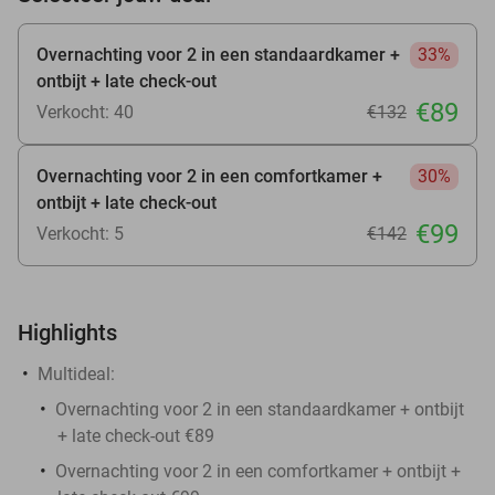
Overnachting voor 2 in een standaardkamer +
33%
ontbijt + late check-out
€89
Verkocht: 40
€132
Overnachting voor 2 in een comfortkamer +
30%
ontbijt + late check-out
€99
Verkocht: 5
€142
Highlights
Multideal:
Overnachting voor 2 in een standaardkamer + ontbijt
+ late check-out €89
Overnachting voor 2 in een comfortkamer + ontbijt +