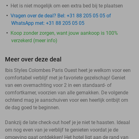
Het is niet mogelijk om een extra bed bij te plaatsen
Vragen over de deal? Bel: +31 88 205 05 05 of
WhatsApp met: +31 88 205 05 05
Koop zonder zorgen, want jouw aankoop is 100%
verzekerd (meer info)
Meer over deze deal
Ibis Styles Colombes Paris Ouest heet je welkom voor een
comfortabel verblijf met je favoriete gezelschap! Geniet
van een overnachting voor 2 in een standaard- of
comfortkamer, voorzien van alle gemakken. De volgende
ochtend mag je aanschuiven voor een heerlijk ontbijt om
de dag goed te beginnen.
Dankzij de late check-out hoef je je niet te haasten. Ideaal
om nog even van je verblijf te genieten voordat je de
omgeving gaat ontdekken! Het hotel ligt aan de rand van