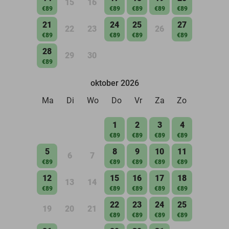
15
16
€89
€89
€89
€89
€89
21
24
25
27
22
23
26
€89
€89
€89
€89
28
29
30
€89
oktober 2026
Ma
Di
Wo
Do
Vr
Za
Zo
1
2
3
4
€89
€89
€89
€89
5
8
9
10
11
6
7
€89
€89
€89
€89
€89
12
15
16
17
18
13
14
€89
€89
€89
€89
€89
22
23
24
25
19
20
21
€89
€89
€89
€89