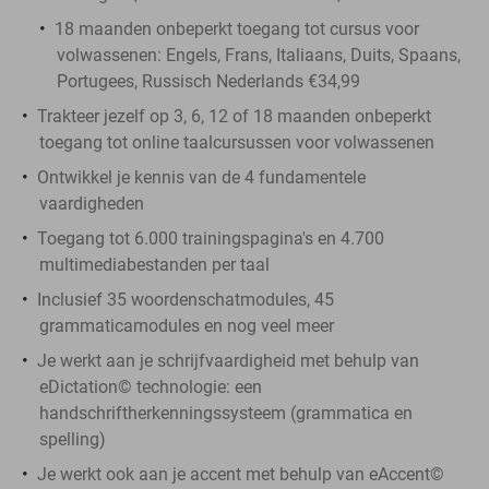
18 maanden onbeperkt toegang tot cursus voor
volwassenen: Engels, Frans, Italiaans, Duits, Spaans,
Portugees, Russisch Nederlands €34,99
Trakteer jezelf op 3, 6, 12 of 18 maanden onbeperkt
toegang tot online taalcursussen voor volwassenen
Ontwikkel je kennis van de 4 fundamentele
vaardigheden
Toegang tot 6.000 trainingspagina's en 4.700
multimediabestanden per taal
Inclusief 35 woordenschatmodules, 45
grammaticamodules en nog veel meer
Je werkt aan je schrijfvaardigheid met behulp van
eDictation© technologie: een
handschriftherkenningssysteem (grammatica en
spelling)
Je werkt ook aan je accent met behulp van eAccent©