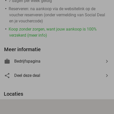
7 dagen per week geldig
Reserveren:
na aankoop via de websitelink op de
voucher reserveren (onder vermelding van Social Deal
en je vouchercode)
Koop zonder zorgen, want jouw aankoop is 100%
verzekerd (meer info)
Meer informatie
Bedrijfspagina
Deel deze deal
Locaties