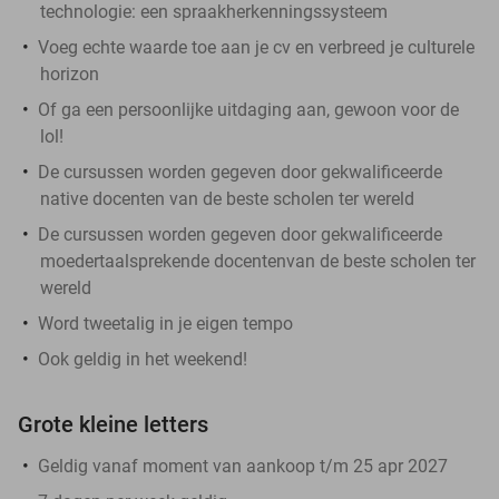
technologie: een spraakherkenningssysteem
Voeg echte waarde toe aan je cv en verbreed je culturele
horizon
Of ga een persoonlijke uitdaging aan, gewoon voor de
lol!
De cursussen worden gegeven door gekwalificeerde
native docenten van de beste scholen ter wereld
De cursussen worden gegeven door gekwalificeerde
moedertaalsprekende docentenvan de beste scholen ter
wereld
Word tweetalig in je eigen tempo
Ook geldig in het weekend!
Grote kleine letters
Geldig vanaf moment van aankoop t/m 25 apr 2027