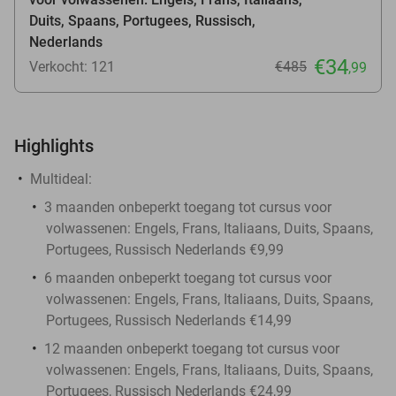
Duits, Spaans, Portugees, Russisch,
Nederlands
€34
Verkocht: 121
€485
,99
Highlights
Multideal:
3 maanden onbeperkt toegang tot cursus voor
volwassenen: Engels, Frans, Italiaans, Duits, Spaans,
Portugees, Russisch Nederlands €9,99
6 maanden onbeperkt toegang tot cursus voor
volwassenen: Engels, Frans, Italiaans, Duits, Spaans,
Portugees, Russisch Nederlands €14,99
12 maanden onbeperkt toegang tot cursus voor
volwassenen: Engels, Frans, Italiaans, Duits, Spaans,
Portugees, Russisch Nederlands €24,99