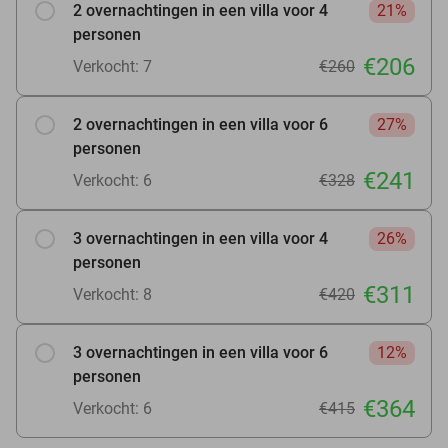
2 overnachtingen in een villa voor 4
21%
personen
€206
Verkocht: 7
€260
2 overnachtingen in een villa voor 6
27%
personen
€241
Verkocht: 6
€328
3 overnachtingen in een villa voor 4
26%
personen
€311
Verkocht: 8
€420
3 overnachtingen in een villa voor 6
12%
personen
€364
Verkocht: 6
€415