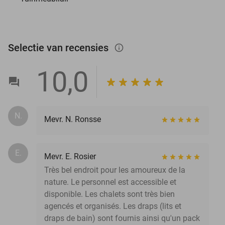
Selectie van recensies
info_outlined
10,0
N.
Mevr. N. Ronsse
E.
Mevr. E. Rosier
Très bel endroit pour les amoureux de la
nature. Le personnel est accessible et
disponible. Les chalets sont très bien
agencés et organisés. Les draps (lits et
draps de bain) sont fournis ainsi qu'un pack