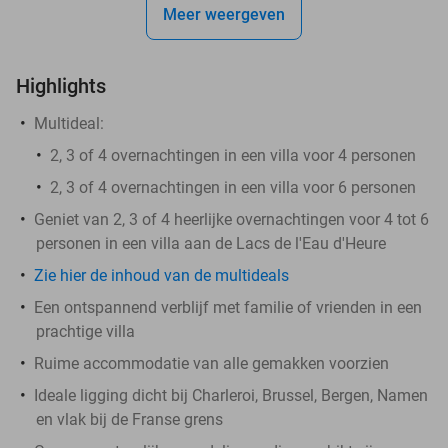
Meer weergeven
Highlights
Multideal:
​2, 3 of 4 overnachtingen in een villa voor 4 personen
2, 3 of 4 overnachtingen in een villa voor 6 personen
Geniet van 2, 3 of 4 heerlijke overnachtingen voor 4 tot 6
personen in een villa aan de Lacs de l'Eau d'Heure
Zie hier de inhoud van de multideals
Een ontspannend verblijf met familie of vrienden in een
prachtige villa
Ruime accommodatie van alle gemakken voorzien
Ideale ligging dicht bij Charleroi, Brussel, Bergen, Namen
en vlak bij de Franse grens