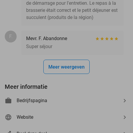
de démarrage pour l'entretien. Le repas à la
brasserie était correct et le petit déjeuner est
succulent (produits de la région)
F.
Mevr. F. Abandonne
Super séjour
Meer weergeven
Meer informatie
Bedrijfspagina
Website