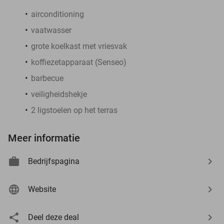
airconditioning
vaatwasser
grote koelkast met vriesvak
koffiezetapparaat (Senseo)
barbecue
veiligheidshekje
2 ligstoelen op het terras
Meer informatie
Bedrijfspagina
Website
Deel deze deal