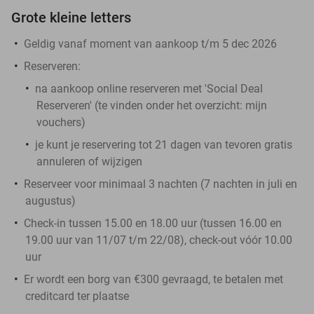
Grote kleine letters
Geldig vanaf moment van aankoop t/m 5 dec 2026
Reserveren:
na aankoop online reserveren met 'Social Deal
Reserveren' (te vinden onder het overzicht:
mijn
vouchers
)
je kunt je reservering tot 21 dagen van tevoren gratis
annuleren of wijzigen
Reserveer voor minimaal 3 nachten (7 nachten in juli en
augustus)
Check-in tussen 15.00 en 18.00 uur (tussen 16.00 en
19.00 uur van 11/07 t/m 22/08), check-out vóór 10.00
uur
Er wordt een borg van €300 gevraagd, te betalen met
creditcard ter plaatse