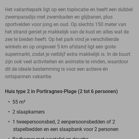
Het vakantiepark ligt op een toplocatie en heeft een dubbel
zwemparadijs met zwembaden en glijbanen, plus
sportvelden voor jong en oud. Op slechts 150 meter van
het strand geniet je makkelijk van de kust en alles wat de
zee te bieden heeft. Op het park vind je verschillende
winkels en op ongeveer 5 km afstand ligt een grote
supermarkt, zodat je verblijf extra makkelijk is. In de buurt
zijn ook veel activiteiten en animatie te vinden, waardoor
dit de ideale bestemming is voor een actieve én
ontspannen vakantie.
Huis type 2 in Portiragnes-Plage (2 tot 6 personen)
55 m²
2 slaapkamers
1 tweepersoonsbed, 2 eenpersoonsbedden of 2
stapelbedden en een slaapbank voor 2 personen