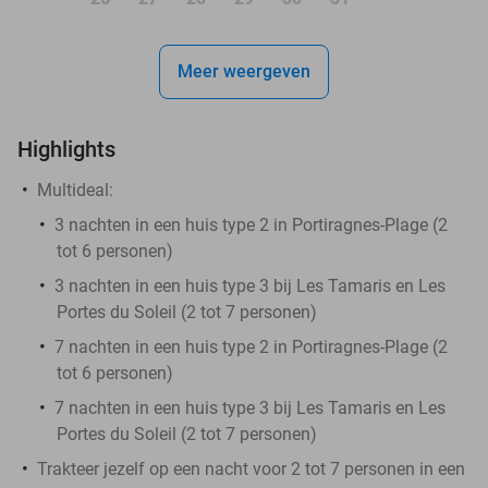
Meer weergeven
Highlights
Multideal:
3 nachten in een huis type 2 in Portiragnes-Plage (2
tot 6 personen)
3 nachten in een huis type 3 bij Les Tamaris en Les
Portes du Soleil (2 tot 7 personen)
7 nachten in een huis type 2 in Portiragnes-Plage (2
tot 6 personen)
7 nachten in een huis type 3 bij Les Tamaris en Les
Portes du Soleil (2 tot 7 personen)
Trakteer jezelf op een nacht voor 2 tot 7 personen in een