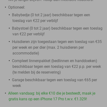
Optioneel:
Babybedje (0 tot 2 jaar) beschikbaar tegen een
toeslag van €22 per verblijf
Babystoel (0 tot 2 jaar) beschikbaar tegen een toeslag
van €22 per verblijf
Huisdieren zijn toegestaan tegen een toeslag van €35
per week en per dier (max. 2 huisdieren per
accommodatie)
Compleet linnenpakket (bedlinnen en handdoeken)
beschikbaar tegen een toeslag van €22 p.p. per week
(te melden bij de reservering)
Garage beschikbaar tegen een toeslag van €65 per
week
Alleen vandaag: bij elke €10 die je besteedt, maak je
gratis kans op een iPhone 17 Pro t.w.v. €1.329!