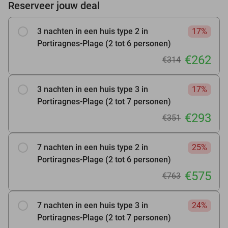
Reserveer jouw deal
3 nachten in een huis type 2 in
17%
Portiragnes-Plage (2 tot 6 personen)
€262
€314
3 nachten in een huis type 3 in
17%
Portiragnes-Plage (2 tot 7 personen)
€293
€351
7 nachten in een huis type 2 in
25%
Portiragnes-Plage (2 tot 6 personen)
€575
€763
7 nachten in een huis type 3 in
24%
Portiragnes-Plage (2 tot 7 personen)