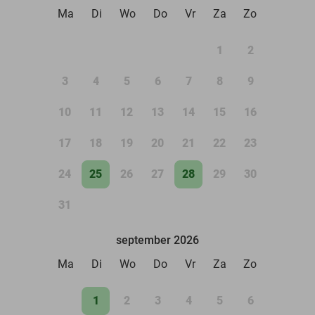
Ma
Di
Wo
Do
Vr
Za
Zo
1
2
3
4
5
6
7
8
9
10
11
12
13
14
15
16
17
18
19
20
21
22
23
24
25
26
27
28
29
30
31
september 2026
Ma
Di
Wo
Do
Vr
Za
Zo
1
2
3
4
5
6