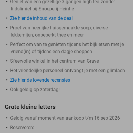
Geniet van een gezellige 3-gangen high tea zonder
tijdslimiet bij Snoeperij Heintje
Zie hier de inhoud van de deal
Proef van heerlijke huisgemaakte soep, diverse
lekkernijen, onbeperkt thee en meer
Perfect om van te genieten tijdens het bijkletsen met je
vriend(in) of tijdens een dagje shoppen
Sfeervolle winkel in het centrum van Grave
Het vriendelijke personeel ontvangt je met een glimlach
Zie hier de lovende recensies
Ook geldig op zaterdag!
Grote kleine letters
Geldig vanaf moment van aankoop t/m 16 sep 2026
Reserveren: