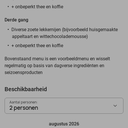
+ onbeperkt thee en koffie
Derde gang
Diverse zoete lekkernijen (bijvoorbeeld huisgemaakte
appeltaart en wittechocolademousse)
+ onbeperkt thee en koffie
Bovenstaand menu is een voorbeeldmenu en wisselt
regelmatig op basis van dagverse ingrediënten en
seizoensproducten
Beschikbaarheid
Aantal personen:
2 personen
augustus 2026