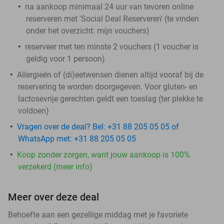
na aankoop minimaal 24 uur van tevoren online
reserveren met 'Social Deal Reserveren' (te vinden
onder het overzicht:
mijn vouchers
)
reserveer met ten minste 2 vouchers (1 voucher is
geldig voor 1 persoon)
Allergieën of (di)eetwensen dienen altijd vooraf bij de
reservering te worden doorgegeven. Voor gluten- en
lactosevrije gerechten geldt een toeslag (ter plekke te
voldoen)
Vragen over de deal? Bel: +31 88 205 05 05 of
WhatsApp met: +31 88 205 05 05
Koop zonder zorgen, want jouw aankoop is 100%
verzekerd (meer info)
Meer over deze deal
Behoefte aan een gezellige middag met je favoriete