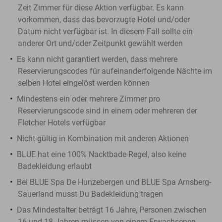
Zeit Zimmer für diese Aktion verfügbar. Es kann
vorkommen, dass das bevorzugte Hotel und/oder
Datum nicht verfügbar ist. In diesem Fall sollte ein
anderer Ort und/oder Zeitpunkt gewählt werden
Es kann nicht garantiert werden, dass mehrere
Reservierungscodes für aufeinanderfolgende Nächte im
selben Hotel eingelöst werden können
Mindestens ein oder mehrere Zimmer pro
Reservierungscode sind in einem oder mehreren der
Fletcher Hotels verfügbar
Nicht gültig in Kombination mit anderen Aktionen
BLUE hat eine 100% Nacktbade-Regel, also keine
Badekleidung erlaubt
Bei BLUE Spa De Hunzebergen und BLUE Spa Arnsberg-
Sauerland musst Du Badekleidung tragen
Das Mindestalter beträgt 16 Jahre, Personen zwischen
16 und 18 Jahren müssen von einem Erwachsenen