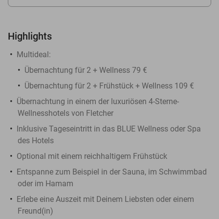
Highlights
Multideal:
Übernachtung für 2 + Wellness 79 €
Übernachtung für 2 + Frühstück + Wellness 109 €
Übernachtung in einem der luxuriösen 4-Sterne-
Wellnesshotels von Fletcher
Inklusive Tageseintritt in das BLUE Wellness oder Spa
des Hotels
Optional mit einem reichhaltigem Frühstück
Entspanne zum Beispiel in der Sauna, im Schwimmbad
oder im Hamam
Erlebe eine Auszeit mit Deinem Liebsten oder einem
Freund(in)