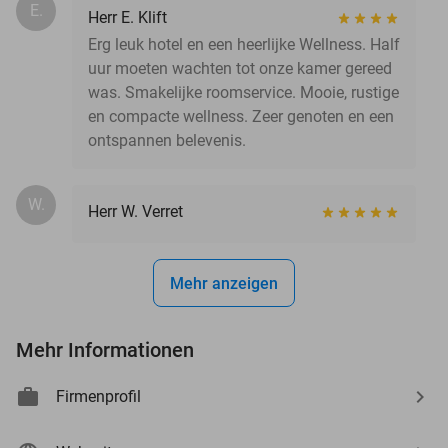
E.
Herr E. Klift
Erg leuk hotel en een heerlijke Wellness. Half
uur moeten wachten tot onze kamer gereed
was. Smakelijke roomservice. Mooie, rustige
en compacte wellness. Zeer genoten en een
ontspannen belevenis.
W.
Herr W. Verret
Mehr anzeigen
Mehr Informationen
Firmenprofil