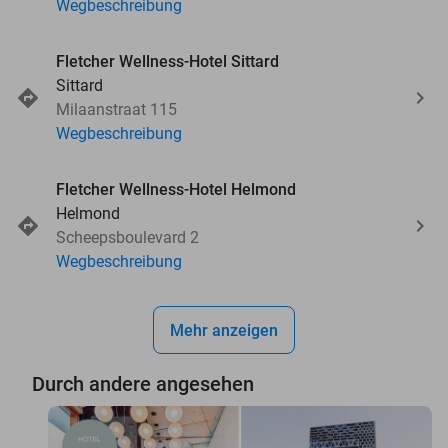
Wegbeschreibung
Fletcher Wellness-Hotel Sittard
Sittard
Milaanstraat 115
Wegbeschreibung
Fletcher Wellness-Hotel Helmond
Helmond
Scheepsboulevard 2
Wegbeschreibung
Mehr anzeigen
Durch andere angesehen