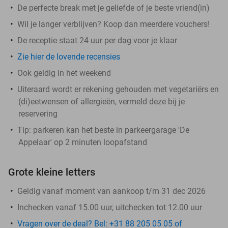
De perfecte break met je geliefde of je beste vriend(in)
Wil je langer verblijven? Koop dan meerdere vouchers!
De receptie staat 24 uur per dag voor je klaar
Zie hier de lovende recensies
Ook geldig in het weekend
Uiteraard wordt er rekening gehouden met vegetariërs en
(di)eetwensen of allergieën, vermeld deze bij je
reservering
Tip: parkeren kan het beste in parkeergarage 'De
Appelaar' op 2 minuten loopafstand
Grote kleine letters
Geldig vanaf moment van aankoop t/m 31 dec 2026
Inchecken vanaf 15.00 uur, uitchecken tot 12.00 uur
Vragen over de deal? Bel: +31 88 205 05 05 of