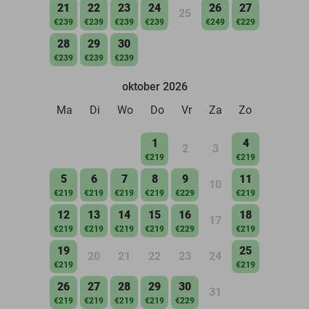
21
22
23
24
26
27
25
€239
€239
€239
€239
€249
€229
28
29
30
€239
€239
€239
oktober 2026
Ma
Di
Wo
Do
Vr
Za
Zo
1
4
2
3
€219
€219
5
6
7
8
9
11
10
€219
€219
€219
€219
€229
€219
12
13
14
15
16
18
17
€219
€219
€219
€219
€229
€219
19
25
20
21
22
23
24
€219
€219
26
27
28
29
30
31
€219
€219
€219
€219
€229