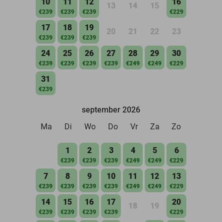
10
11
12
16
13
14
15
€239
€239
€239
€229
17
18
19
20
21
22
23
€239
€239
€239
24
25
26
27
28
29
30
€239
€239
€239
€239
€249
€249
€229
31
€239
september 2026
Ma
Di
Wo
Do
Vr
Za
Zo
1
2
3
4
5
6
€239
€239
€239
€249
€249
€229
7
8
9
10
11
12
13
€239
€239
€239
€239
€249
€249
€229
14
15
16
17
20
18
19
€239
€239
€239
€239
€229