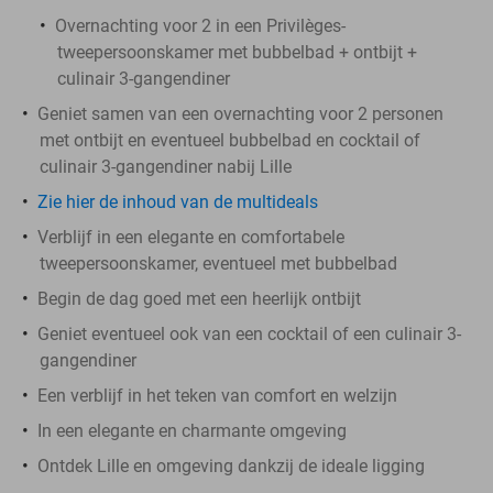
Overnachting voor 2 in een Privilèges-
tweepersoonskamer met bubbelbad + ontbijt +
culinair 3-gangendiner
Geniet samen van een overnachting voor 2 personen
met ontbijt en eventueel bubbelbad en cocktail of
culinair 3-gangendiner nabij Lille
Zie hier de inhoud van de multideals
Verblijf in een elegante en comfortabele
tweepersoonskamer, eventueel met bubbelbad
Begin de dag goed met een heerlijk ontbijt
Geniet eventueel ook van een cocktail of een culinair 3-
gangendiner
Een verblijf in het teken van comfort en welzijn
In een elegante en charmante omgeving
Ontdek Lille en omgeving dankzij de ideale ligging