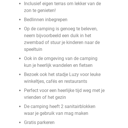
Inclusief eigen terras om lekker van de
zon te genieten!
Bedlinnen inbegrepen
Op de camping is genoeg te beleven,
neem bijvoorbeeld een duik in het
zwembad of stuur je kinderen naar de
speeltuin
Ook in de omgeving van de camping
kun je heerlijk wandelen en fietsen
Bezoek ook het stadje Luzy voor leuke
winkeltjes, cafés en restaurants
Perfect voor een heerlijke tijd weg met je
vrienden of het gezin
De camping heeft 2 sanitairblokken
waar je gebruik van mag maken
Gratis parkeren