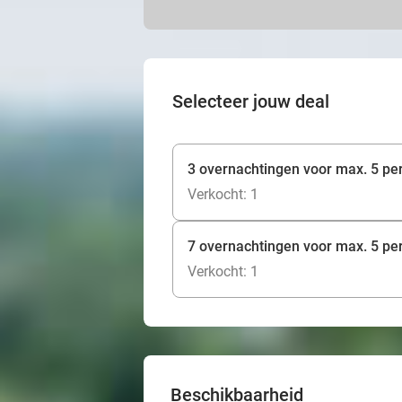
Selecteer jouw deal
3 overnachtingen voor max. 5 pe
Verkocht: 1
7 overnachtingen voor max. 5 pe
Verkocht: 1
Beschikbaarheid