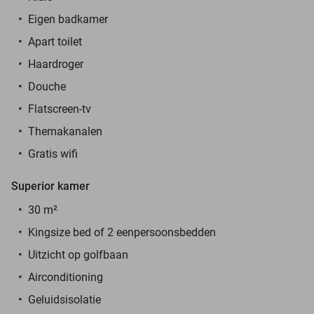
Eigen badkamer
Apart toilet
Haardroger
Douche
Flatscreen-tv
Themakanalen
Gratis wifi
Superior kamer
30 m²
Kingsize bed of 2 eenpersoonsbedden
Uitzicht op golfbaan
Airconditioning
Geluidsisolatie