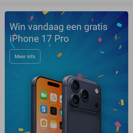
Win vandaag een gratis
iPhone 17 Pro
Meer info