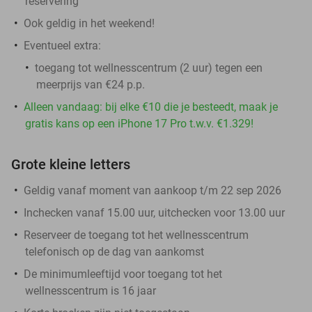
reservering
Ook geldig in het weekend!
Eventueel extra:
toegang tot wellnesscentrum (2 uur) tegen een
meerprijs van €24 p.p.
Alleen vandaag: bij elke €10 die je besteedt, maak je
gratis kans op een iPhone 17 Pro t.w.v. €1.329!
Grote kleine letters
Geldig vanaf moment van aankoop t/m 22 sep 2026
Inchecken vanaf 15.00 uur, uitchecken voor 13.00 uur
Reserveer de toegang tot het wellnesscentrum
telefonisch op de dag van aankomst
De minimumleeftijd voor toegang tot het
wellnesscentrum is 16 jaar