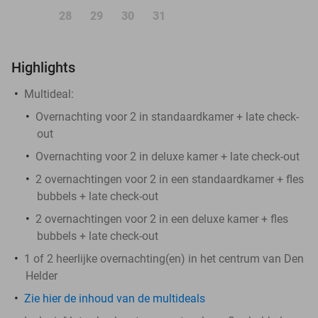
28
29
30
31
Highlights
Multideal:
Overnachting voor 2 in standaardkamer + late check-
out
Overnachting voor 2 in deluxe kamer + late check-out
2 overnachtingen voor 2 in een standaardkamer + fles
bubbels + late check-out
2 overnachtingen voor 2 in een deluxe kamer + fles
bubbels + late check-out
1 of 2 heerlijke overnachting(en) in het centrum van Den
Helder
Zie hier de inhoud van de multideals