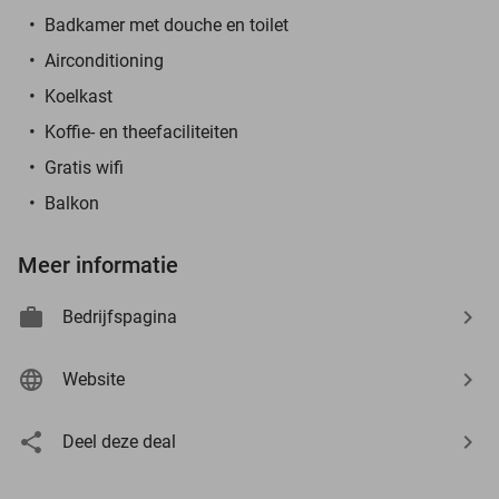
Badkamer met douche en toilet
Airconditioning
Koelkast
Koffie- en theefaciliteiten
Gratis wifi
Balkon
Meer informatie
Bedrijfspagina
Website
Deel deze deal