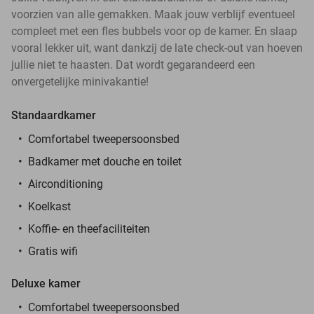
voorzien van alle gemakken. Maak jouw verblijf eventueel
compleet met een fles bubbels voor op de kamer. En slaap
vooral lekker uit, want dankzij de late check-out van hoeven
jullie niet te haasten. Dat wordt gegarandeerd een
onvergetelijke minivakantie!
Standaardkamer
Comfortabel tweepersoonsbed
Badkamer met douche en toilet
Airconditioning
Koelkast
Koffie- en theefaciliteiten
Gratis wifi
Deluxe kamer
Comfortabel tweepersoonsbed