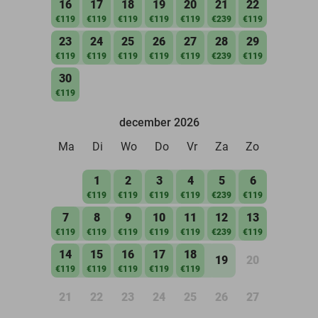
16
17
18
19
20
21
22
€119
€119
€119
€119
€119
€239
€119
23
24
25
26
27
28
29
€119
€119
€119
€119
€119
€239
€119
30
€119
december 2026
Ma
Di
Wo
Do
Vr
Za
Zo
1
2
3
4
5
6
€119
€119
€119
€119
€239
€119
7
8
9
10
11
12
13
€119
€119
€119
€119
€119
€239
€119
14
15
16
17
18
19
20
€119
€119
€119
€119
€119
21
22
23
24
25
26
27