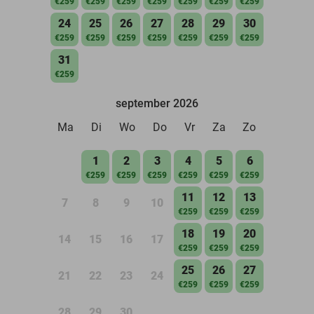
€259
€259
€259
€259
€259
€259
€259
24
25
26
27
28
29
30
€259
€259
€259
€259
€259
€259
€259
31
€259
september 2026
Ma
Di
Wo
Do
Vr
Za
Zo
1
2
3
4
5
6
€259
€259
€259
€259
€259
€259
11
12
13
7
8
9
10
€259
€259
€259
18
19
20
14
15
16
17
€259
€259
€259
25
26
27
21
22
23
24
€259
€259
€259
28
29
30