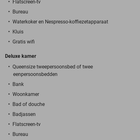
Flatscreen-tv
Bureau
Waterkoker en Nespresso-koffiezetapparaat
Kluis
Gratis wifi
Deluxe kamer
Queensize tweepersoonsbed of twee
eenpersoonsbedden
Bank
Woonkamer
Bad of douche
Badjassen
Flatscreen-tv
Bureau