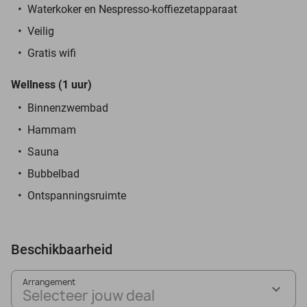
Waterkoker en Nespresso-koffiezetapparaat
Veilig
Gratis wifi
Wellness (1 uur)
Binnenzwembad
Hammam
Sauna
Bubbelbad
Ontspanningsruimte
Beschikbaarheid
Arrangement
Selecteer jouw deal