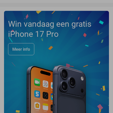
Win vandaag een gratis
iPhone 17 Pro
Meer info