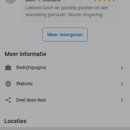
Lekkere lunch en gezellig gezeten en een
wandeling gemaakt. Mooie omgeving.
Meer weergeven
Meer informatie
Bedrijfspagina
Website
Deel deze deal
Locaties