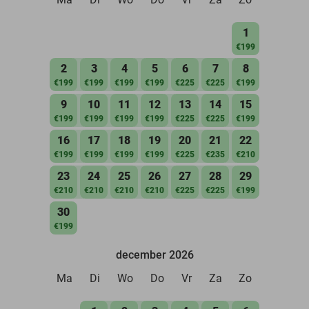
1
€199
2
3
4
5
6
7
8
€199
€199
€199
€199
€225
€225
€199
9
10
11
12
13
14
15
€199
€199
€199
€199
€225
€225
€199
16
17
18
19
20
21
22
€199
€199
€199
€199
€225
€235
€210
23
24
25
26
27
28
29
€210
€210
€210
€210
€225
€225
€199
30
€199
december 2026
Ma
Di
Wo
Do
Vr
Za
Zo