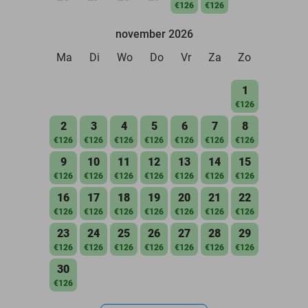
€126
€126
november 2026
Ma
Di
Wo
Do
Vr
Za
Zo
1
€126
2
3
4
5
6
7
8
€126
€126
€126
€126
€126
€126
€126
9
10
11
12
13
14
15
€126
€126
€126
€126
€126
€126
€126
16
17
18
19
20
21
22
€126
€126
€126
€126
€126
€126
€126
23
24
25
26
27
28
29
€126
€126
€126
€126
€126
€126
€126
30
€126