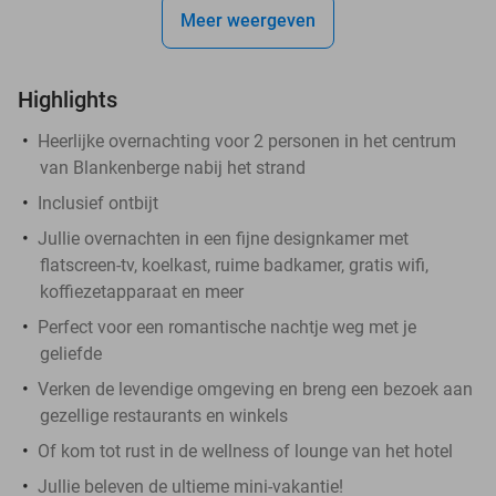
Meer weergeven
Highlights
Heerlijke overnachting voor 2 personen in het centrum
van Blankenberge nabij het strand
Inclusief ontbijt
Jullie overnachten in een fijne designkamer met
flatscreen-tv, koelkast, ruime badkamer, gratis wifi,
koffiezetapparaat en meer
Perfect voor een romantische nachtje weg met je
geliefde
Verken de levendige omgeving en breng een bezoek aan
gezellige restaurants en winkels
Of kom tot rust in de wellness of lounge van het hotel
Jullie beleven de ultieme mini-vakantie!