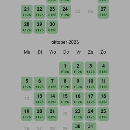
21
22
23
24
27
25
26
€126
€126
€126
€126
€126
28
29
30
€126
€126
€126
oktober 2026
Ma
Di
Wo
Do
Vr
Za
Zo
1
2
3
4
€126
€126
€126
€126
5
6
7
8
9
10
11
€126
€126
€126
€126
€126
€126
€126
13
14
15
16
17
18
12
€126
€126
€126
€126
€126
€126
19
20
21
23
24
25
22
€126
€126
€126
€126
€126
€126
30
31
26
27
28
29