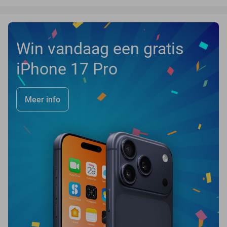
Win vandaag een gratis
iPhone 17 Pro
Meer info