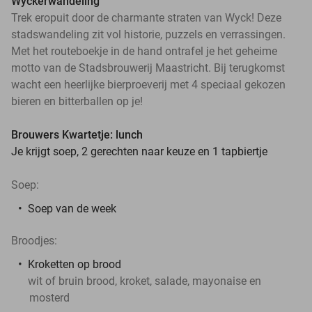
Wyckerwandeling
Trek eropuit door de charmante straten van Wyck! Deze
stadswandeling zit vol historie, puzzels en verrassingen.
Met het routeboekje in de hand ontrafel je het geheime
motto van de Stadsbrouwerij Maastricht. Bij terugkomst
wacht een heerlijke bierproeverij met 4 speciaal gekozen
bieren en bitterballen op je!
Brouwers Kwartetje: lunch
Je krijgt soep, 2 gerechten naar keuze en 1 tapbiertje
Soep:
Soep van de week
Broodjes:
Kroketten op brood
wit of bruin brood, kroket, salade, mayonaise en
mosterd