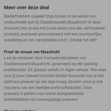
Meer over deze deal
Bierliefhebbers opgelet! Stap binnen in de wereld van
ambachtelijk bier bij Stadsbrouwerij Maastricht! In deze
brouwerij ben je aan het juiste adres voor een verfrissende
proeverij, eventueel gecombineerd met een avontuurlijke
wandeling en een verrukkelijke lunch. Ontdek het zelf!
Proef de smaak van Maastricht
Laat je verrassen door 4 smaakvolle bieren van
Stadsbrouwerij Maastricht, geserveerd op één gezellig
proefplankje. Elk glaasje vertelt z’n eigen verhaal. Wie weet
vind jij jouw nieuwe favoriete biertje! Natuurlijk kan je niet
optimaal proeven op een lege maag, daarom smul je ook
nog eens van een heerlijke portie bitterballen. Deze
proeverij is perfect voor zowel doorgewinterde
bierliefhebbers als nieuwsgierige proevers!