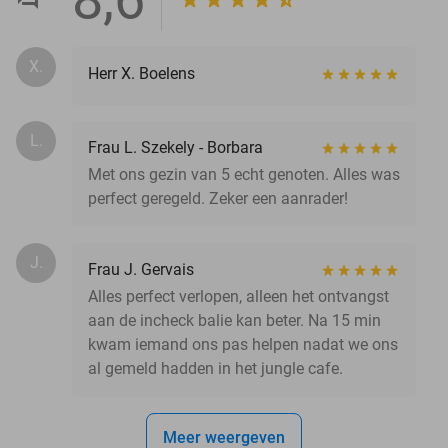
X.
Herr X. Boelens
L.
Frau L. Szekely - Borbara
Met ons gezin van 5 echt genoten. Alles was
perfect geregeld. Zeker een aanrader!
J.
Frau J. Gervais
Alles perfect verlopen, alleen het ontvangst
aan de incheck balie kan beter. Na 15 min
kwam iemand ons pas helpen nadat we ons
al gemeld hadden in het jungle cafe.
Meer weergeven