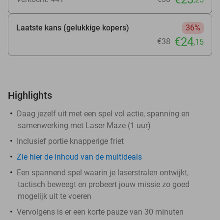
Laatste kans (gelukkige kopers)
36%
€24
€38
,15
Highlights
Daag jezelf uit met een spel vol actie, spanning en
samenwerking met Laser Maze (1 uur)
Inclusief portie knapperige friet
Zie hier de inhoud van de multideals
Een spannend spel waarin je laserstralen ontwijkt,
tactisch beweegt en probeert jouw missie zo goed
mogelijk uit te voeren
Vervolgens is er een korte pauze van 30 minuten