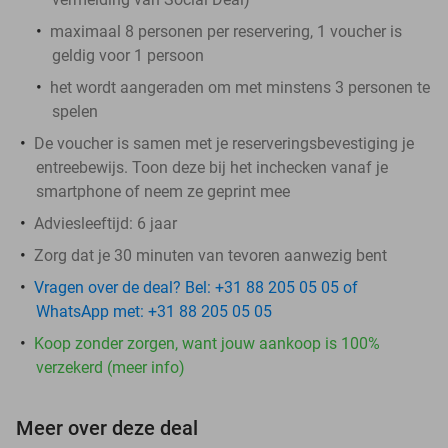
maximaal 8 personen per reservering, 1 voucher is
geldig voor 1 persoon
het wordt aangeraden om met minstens 3 personen te
spelen
De voucher is samen met je reserveringsbevestiging je
entreebewijs. Toon deze bij het inchecken vanaf je
smartphone of neem ze geprint mee
Adviesleeftijd: 6 jaar
Zorg dat je 30 minuten van tevoren aanwezig bent
Vragen over de deal? Bel: +31 88 205 05 05 of
WhatsApp met: +31 88 205 05 05
Koop zonder zorgen, want jouw aankoop is 100%
verzekerd (meer info)
Meer over deze deal