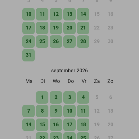
3
4
5
6
7
8
9
10
11
12
13
14
15
16
17
18
19
20
21
22
23
24
25
26
27
28
29
30
31
september 2026
Ma
Di
Wo
Do
Vr
Za
Zo
1
2
3
4
5
6
7
8
9
10
11
12
13
14
15
16
17
18
19
20
21
22
23
24
25
26
27