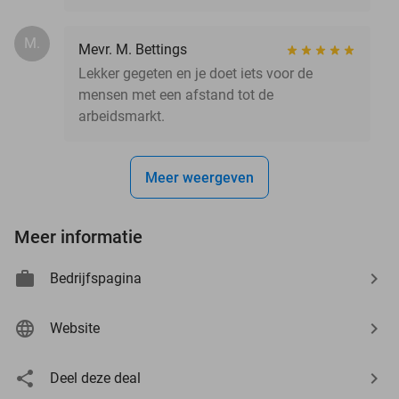
M.
Mevr. M. Bettings
Lekker gegeten en je doet iets voor de
mensen met een afstand tot de
arbeidsmarkt.
Meer weergeven
Meer informatie
Bedrijfspagina
Website
Deel deze deal