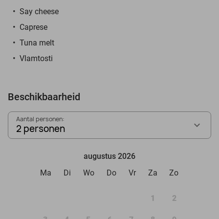
Say cheese
Caprese
Tuna melt
Vlamtosti
Beschikbaarheid
Aantal personen:
2 personen
augustus 2026
Ma
Di
Wo
Do
Vr
Za
Zo
1
2