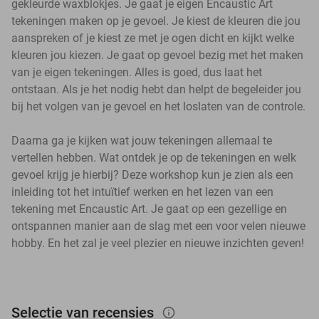
gekleurde waxblokjes. Je gaat je eigen Encaustic Art
tekeningen maken op je gevoel. Je kiest de kleuren die jou
aanspreken of je kiest ze met je ogen dicht en kijkt welke
kleuren jou kiezen. Je gaat op gevoel bezig met het maken
van je eigen tekeningen. Alles is goed, dus laat het
ontstaan. Als je het nodig hebt dan helpt de begeleider jou
bij het volgen van je gevoel en het loslaten van de controle.
Daarna ga je kijken wat jouw tekeningen allemaal te
vertellen hebben. Wat ontdek je op de tekeningen en welk
gevoel krijg je hierbij? Deze workshop kun je zien als een
inleiding tot het intuïtief werken en het lezen van een
tekening met Encaustic Art. Je gaat op een gezellige en
ontspannen manier aan de slag met een voor velen nieuwe
hobby. En het zal je veel plezier en nieuwe inzichten geven!
Selectie van recensies
info_outlined