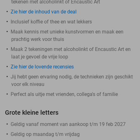
tekenen met alcoholinkt of Encaustic Art
Zie hier de inhoud van de deal
Inclusief koffie of thee en wat lekkers
Maak kennis met unieke kunstvormen en maak een
prachtig werk voor thuis
Maak 2 tekeningen met alcoholinkt of Encaustic Art en
laat je gevoel de vrije loop
Zie hier de lovende recensies
Jij hebt geen ervaring nodig, de technieken zijn geschikt
voor elk niveau
Perfect als uitje met vrienden, collega's of familie
Grote kleine letters
Geldig vanaf moment van aankoop t/m 19 feb 2027
Geldig op maandag t/m vrijdag