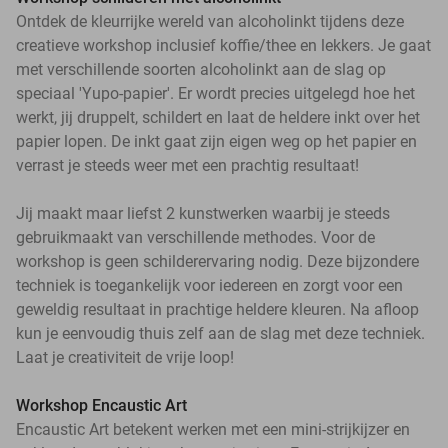
Ontdek de kleurrijke wereld van alcoholinkt tijdens deze
creatieve workshop inclusief koffie/thee en lekkers. Je gaat
met verschillende soorten alcoholinkt aan de slag op
speciaal 'Yupo-papier'. Er wordt precies uitgelegd hoe het
werkt, jij druppelt, schildert en laat de heldere inkt over het
papier lopen. De inkt gaat zijn eigen weg op het papier en
verrast je steeds weer met een prachtig resultaat!
Jij maakt maar liefst 2 kunstwerken waarbij je steeds
gebruikmaakt van verschillende methodes. Voor de
workshop is geen schilderervaring nodig. Deze bijzondere
techniek is toegankelijk voor iedereen en zorgt voor een
geweldig resultaat in prachtige heldere kleuren. Na afloop
kun je eenvoudig thuis zelf aan de slag met deze techniek.
Laat je creativiteit de vrije loop!
Workshop Encaustic Art
Encaustic Art betekent werken met een mini-strijkijzer en