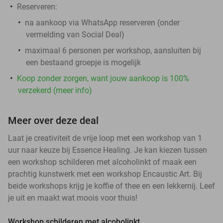
Reserveren:
na aankoop via WhatsApp reserveren (onder
vermelding van Social Deal)
maximaal 6 personen per workshop, aansluiten bij
een bestaand groepje is mogelijk
Koop zonder zorgen, want jouw aankoop is 100%
verzekerd (meer info)
Meer over deze deal
Laat je creativiteit de vrije loop met een workshop van 1
uur naar keuze bij Essence Healing. Je kan kiezen tussen
een workshop schilderen met alcoholinkt of maak een
prachtig kunstwerk met een workshop Encaustic Art. Bij
beide workshops krijg je koffie of thee en een lekkernij. Leef
je uit en maakt wat moois voor thuis!
Workshop schilderen met alcoholinkt