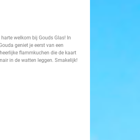
 harte welkom bij Gouds Glas! In
Gouda geniet je eerst van een
 heerlijke flammkuchen die de kaart
inair in de watten leggen. Smakelijk!