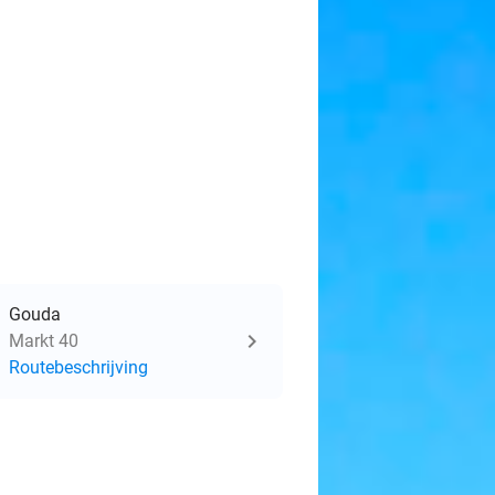
Gouda
Markt 40
Routebeschrijving