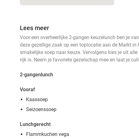
Lees meer
Voor een overheerlijke 2-gangen keuzelunch ben je van
deze gezellige zaak op een toplocatie aan de Markt in 
smakelijke soep naar keuze. Vervolgens kies je uit alle
rijk is. Neem je favoriete gezelschap mee en laat je cul
2-gangenlunch
Vooraf
Kaassoep
Seizoenssoep
Lunchgerecht
Flammkuchen vega