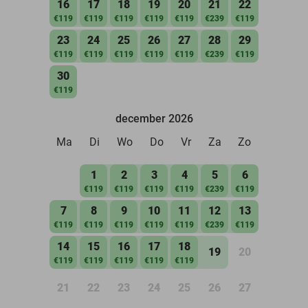
16
17
18
19
20
21
22
€119
€119
€119
€119
€119
€239
€119
23
24
25
26
27
28
29
€119
€119
€119
€119
€119
€239
€119
30
€119
december 2026
Ma
Di
Wo
Do
Vr
Za
Zo
1
2
3
4
5
6
€119
€119
€119
€119
€239
€119
7
8
9
10
11
12
13
€119
€119
€119
€119
€119
€239
€119
14
15
16
17
18
19
20
€119
€119
€119
€119
€119
21
22
23
24
25
26
27