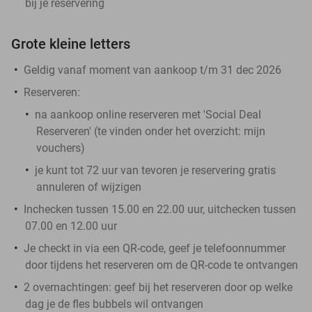
bij je reservering
Grote kleine letters
Geldig vanaf moment van aankoop t/m 31 dec 2026
Reserveren:
na aankoop online reserveren met 'Social Deal
Reserveren' (te vinden onder het overzicht:
mijn
vouchers
)
je kunt tot 72 uur van tevoren je reservering gratis
annuleren of wijzigen
Inchecken tussen 15.00 en 22.00 uur, uitchecken tussen
07.00 en 12.00 uur
Je checkt in via een QR-code, geef je telefoonnummer
door tijdens het reserveren om de QR-code te ontvangen
2 overnachtingen: geef bij het reserveren door op welke
dag je de fles bubbels wil ontvangen