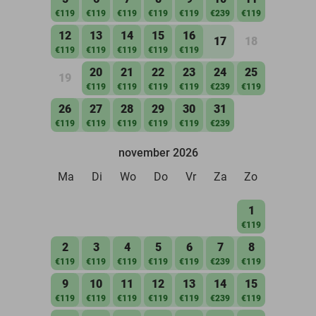
€119
€119
€119
€119
€119
€239
€119
12
13
14
15
16
17
18
€119
€119
€119
€119
€119
20
21
22
23
24
25
19
€119
€119
€119
€119
€239
€119
26
27
28
29
30
31
€119
€119
€119
€119
€119
€239
november 2026
Ma
Di
Wo
Do
Vr
Za
Zo
1
€119
2
3
4
5
6
7
8
€119
€119
€119
€119
€119
€239
€119
9
10
11
12
13
14
15
€119
€119
€119
€119
€119
€239
€119