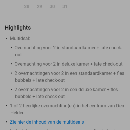
28
29
30
31
Highlights
Multideal:
Overnachting voor 2 in standaardkamer + late check-
out
Overnachting voor 2 in deluxe kamer + late check-out
2 overnachtingen voor 2 in een standaardkamer + fles
bubbels + late check-out
2 overnachtingen voor 2 in een deluxe kamer + fles
bubbels + late check-out
1 of 2 heerlijke overnachting(en) in het centrum van Den
Helder
Zie hier de inhoud van de multideals