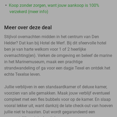
Koop zonder zorgen, want jouw aankoop is 100%
verzekerd (meer info)
Meer over deze deal
Stijlvol overnachten midden in het centrum van Den
Helder? Dat kan bij Hotel de Werf. Bij dit sfeervolle hotel
ben je van harte welkom voor 1 of 2 heerlijke
overnachting(en). Verken de omgeving en beleef de marine
in het Marinemuseum, maak een prachtige
strandwandeling of ga voor een dagje Texel en ontdek het
echte Texelse leven.
Jullie verblijven in een standaardkamer of deluxe kamer,
voorzien van alle gemakken. Maak jouw verblijf eventueel
compleet met een fles bubbels voor op de kamer. En slaap
vooral lekker uit, want dankzij de late check-out van hoeven
jullie niet te haasten. Dat wordt gegarandeerd een