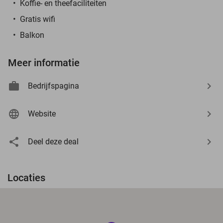
Koffie- en theefaciliteiten
Gratis wifi
Balkon
Meer informatie
Bedrijfspagina
Website
Deel deze deal
Locaties