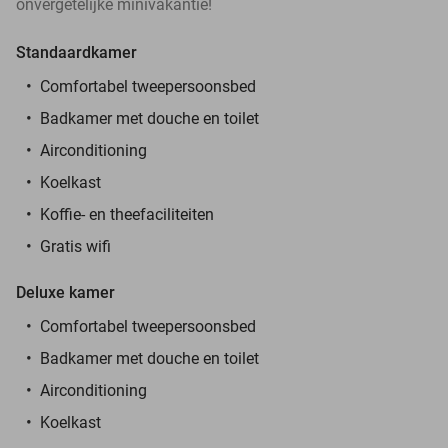
onvergetelijke minivakantie!
Standaardkamer
Comfortabel tweepersoonsbed
Badkamer met douche en toilet
Airconditioning
Koelkast
Koffie- en theefaciliteiten
Gratis wifi
Deluxe kamer
Comfortabel tweepersoonsbed
Badkamer met douche en toilet
Airconditioning
Koelkast