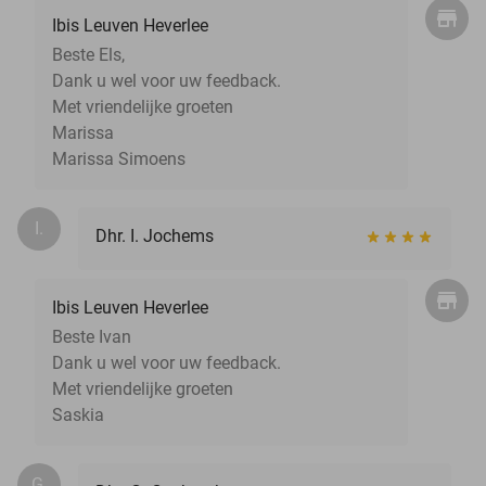
Ibis Leuven Heverlee
Beste Els,
Dank u wel voor uw feedback.
Met vriendelijke groeten
Marissa
Marissa Simoens
I.
Dhr. I. Jochems
Ibis Leuven Heverlee
Beste Ivan
Dank u wel voor uw feedback.
Met vriendelijke groeten
Saskia
G.