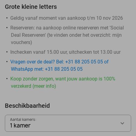
Grote kleine letters
Geldig vanaf moment van aankoop t/m 10 nov 2026
Reserveren:
na aankoop online reserveren met 'Social
Deal Reserveren' (te vinden onder het overzicht:
mijn
vouchers
)
Inchecken vanaf 15.00 uur, uitchecken tot 13.00 uur
Vragen over de deal? Bel: +31 88 205 05 05 of
WhatsApp met: +31 88 205 05 05
Koop zonder zorgen, want jouw aankoop is 100%
verzekerd (meer info)
Beschikbaarheid
Aantal kamers:
1 kamer