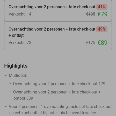
Overnachting voor 2 personen + late check-out
41%
€79
Verkocht: 14
€135
Overnachting voor 2 personen + late check-out
49%
+ ontbijt
€89
Verkocht: 73
€175
Highlights
Multideal:
Overnachting voor 2 personen + late check-out €79
Overnachting voor 2 personen + late check-out +
ontbijt €89
Voor 2 personen: 1 overnachting, inclusief late check-out
en evt. met ontbijt bij hotel Ibis Leuven Heverlee