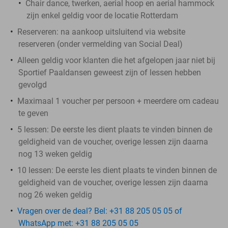
Chair dance, twerken, aerial hoop en aerial hammock
zijn enkel geldig voor de locatie Rotterdam
Reserveren:
na aankoop uitsluitend via website
reserveren (onder vermelding van Social Deal)
Alleen geldig voor klanten die het afgelopen jaar niet bij
Sportief Paaldansen geweest zijn of lessen hebben
gevolgd
Maximaal 1 voucher per persoon + meerdere om cadeau
te geven
5 lessen:
De eerste les dient plaats te vinden binnen de
geldigheid van de voucher, overige lessen zijn daarna
nog 13 weken geldig
10 lessen:
De eerste les dient plaats te vinden binnen de
geldigheid van de voucher, overige lessen zijn daarna
nog 26 weken geldig
Vragen over de deal? Bel: +31 88 205 05 05 of
WhatsApp met: +31 88 205 05 05