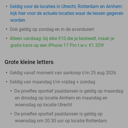
Geldig voor de locaties in Utrecht, Rotterdam en Arnhem:
kijk hier voor de actuele locaties waar de lessen gegeven
worden
Ook geldig op zondag en in de avonduren!
Alleen vandaag: bij elke €10 die je besteedt, maak je
gratis kans op een iPhone 17 Pro t.w.v. €1.329!
Grote kleine letters
Geldig vanaf moment van aankoop t/m 25 aug 2026
Geldig van maandag t/m vrijdag + zondag
De proefles sportief paaldansen is geldig op maandag
en dinsdag op locatie Arnhem en maandag en
woensdag op locatie Utrecht
De proefles sportief paaldansen is geldig op
woensdag om 20.30 uur op locatie Rotterdam