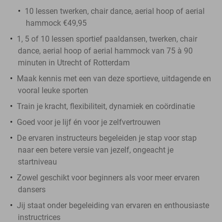
10 lessen twerken, chair dance, aerial hoop of aerial
hammock €49,95
1, 5 of 10 lessen sportief paaldansen, twerken, chair
dance, aerial hoop of aerial hammock van 75 à 90
minuten in Utrecht of Rotterdam
Maak kennis met een van deze sportieve, uitdagende en
vooral leuke sporten
Train je kracht, flexibiliteit, dynamiek en coördinatie
Goed voor je lijf én voor je zelfvertrouwen
De ervaren instructeurs begeleiden je stap voor stap
naar een betere versie van jezelf, ongeacht je
startniveau
Zowel geschikt voor beginners als voor meer ervaren
dansers
Jij staat onder begeleiding van ervaren en enthousiaste
instructrices