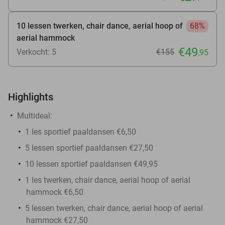
10 lessen twerken, chair dance, aerial hoop of
68%
aerial hammock
€49
Verkocht: 5
€155
,95
Highlights
Multideal:
1 les sportief paaldansen €6,50
5 lessen sportief paaldansen €27,50
10 lessen sportief paaldansen €49,95
1 les twerken, chair dance, aerial hoop of aerial
hammock €6,50
5 lessen twerken, chair dance, aerial hoop of aerial
hammock €27,50