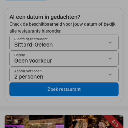
Al een datum in gedachten?
Check de beschikbaarheid voor jouw datum of bekijk
alle restaurants hieronder.
Plaats of restaurant
Sittard-Geleen
Datum
Geen voorkeur
Aantal personen
2 personen
Zoek restaurant
41%