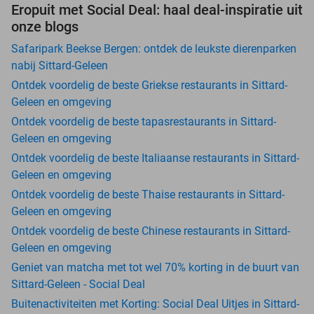
Eropuit met Social Deal: haal deal-inspiratie uit
onze blogs
Safaripark Beekse Bergen: ontdek de leukste dierenparken
nabij Sittard-Geleen
Ontdek voordelig de beste Griekse restaurants in Sittard-
Geleen en omgeving
Ontdek voordelig de beste tapasrestaurants in Sittard-
Geleen en omgeving
Ontdek voordelig de beste Italiaanse restaurants in Sittard-
Geleen en omgeving
Ontdek voordelig de beste Thaise restaurants in Sittard-
Geleen en omgeving
Ontdek voordelig de beste Chinese restaurants in Sittard-
Geleen en omgeving
Geniet van matcha met tot wel 70% korting in de buurt van
Sittard-Geleen - Social Deal
Buitenactiviteiten met Korting: Social Deal Uitjes in Sittard-