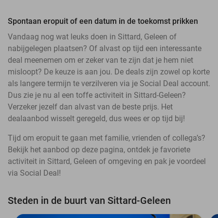
Spontaan eropuit of een datum in de toekomst prikken
Vandaag nog wat leuks doen in Sittard, Geleen of
nabijgelegen plaatsen? Of alvast op tijd een interessante
deal meenemen om er zeker van te zijn dat je hem niet
misloopt? De keuze is aan jou. De deals zijn zowel op korte
als langere termijn te verzilveren via je Social Deal account.
Dus zie je nu al een toffe activiteit in Sittard-Geleen?
Verzeker jezelf dan alvast van de beste prijs. Het
dealaanbod wisselt geregeld, dus wees er op tijd bij!
Tijd om eropuit te gaan met familie, vrienden of collega’s?
Bekijk het aanbod op deze pagina, ontdek je favoriete
activiteit in Sittard, Geleen of omgeving en pak je voordeel
via Social Deal!
Steden in de buurt van Sittard-Geleen