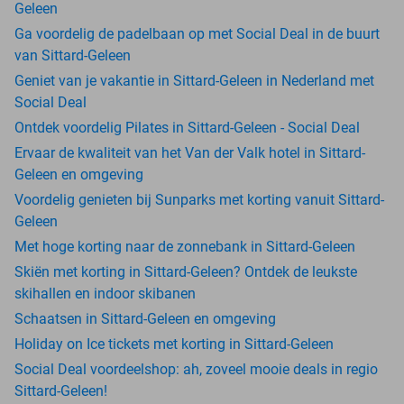
Geleen
Ga voordelig de padelbaan op met Social Deal in de buurt
van Sittard-Geleen
Geniet van je vakantie in Sittard-Geleen in Nederland met
Social Deal
Ontdek voordelig Pilates in Sittard-Geleen - Social Deal
Ervaar de kwaliteit van het Van der Valk hotel in Sittard-
Geleen en omgeving
Voordelig genieten bij Sunparks met korting vanuit Sittard-
Geleen
Met hoge korting naar de zonnebank in Sittard-Geleen
Skiën met korting in Sittard-Geleen? Ontdek de leukste
skihallen en indoor skibanen
Schaatsen in Sittard-Geleen en omgeving
Holiday on Ice tickets met korting in Sittard-Geleen
Social Deal voordeelshop: ah, zoveel mooie deals in regio
Sittard-Geleen!