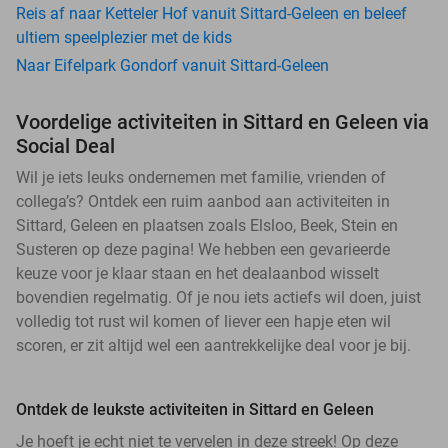
Reis af naar Ketteler Hof vanuit Sittard-Geleen en beleef
ultiem speelplezier met de kids
Naar Eifelpark Gondorf vanuit Sittard-Geleen
Voordelige activiteiten in Sittard en Geleen via
Social Deal
Wil je iets leuks ondernemen met familie, vrienden of
collega’s? Ontdek een ruim aanbod aan activiteiten in
Sittard, Geleen en plaatsen zoals Elsloo, Beek, Stein en
Susteren op deze pagina! We hebben een gevarieerde
keuze voor je klaar staan en het dealaanbod wisselt
bovendien regelmatig. Of je nou iets actiefs wil doen, juist
volledig tot rust wil komen of liever een hapje eten wil
scoren, er zit altijd wel een aantrekkelijke deal voor je bij.
Ontdek de leukste activiteiten in Sittard en Geleen
Je hoeft je echt niet te vervelen in deze streek! Op deze