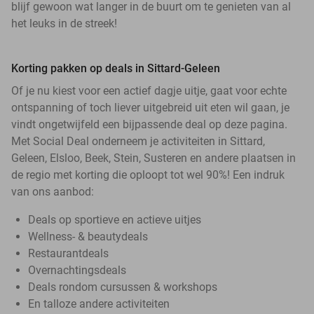
blijf gewoon wat langer in de buurt om te genieten van al
het leuks in de streek!
Korting pakken op deals in Sittard-Geleen
Of je nu kiest voor een actief dagje uitje, gaat voor echte
ontspanning of toch liever uitgebreid uit eten wil gaan, je
vindt ongetwijfeld een bijpassende deal op deze pagina.
Met Social Deal onderneem je activiteiten in Sittard,
Geleen, Elsloo, Beek, Stein, Susteren en andere plaatsen in
de regio met korting die oploopt tot wel 90%! Een indruk
van ons aanbod:
Deals op sportieve en actieve uitjes
Wellness- & beautydeals
Restaurantdeals
Overnachtingsdeals
Deals rondom cursussen & workshops
En talloze andere activiteiten