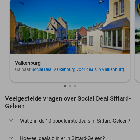
Valkenburg
Ga naar
Social Deal Valkenburg voor deals in Valkenburg
Veelgestelde vragen over Social Deal Sittard-
Geleen
Wat zijn de 10 populairste deals in Sittard-Geleen?
Hoeveel deals zijn er in Sittard-Geleen?