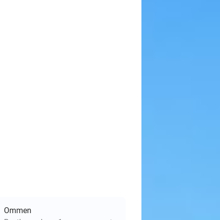
Ommen