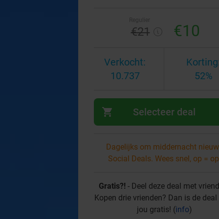
Regulier
€10
€21
Verkocht:
Korting
10.737
52%
shopping_cart
Selecteer deal
navi
Dagelijks om middernacht nieuw
Social Deals. Wees snel, op = op
Gratis?!
- Deel deze deal met vrien
Kopen drie vrienden? Dan is de deal
jou gratis! (
info
)