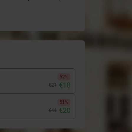
52%
€10
€21
51%
€20
€41