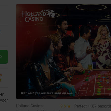
:
gate_next
e
!
den.
 voor
Holland Casino
9.6
star
Perfect • 187 beoord