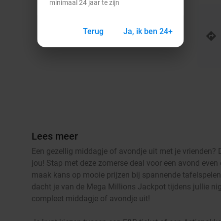
minimaal 24 jaar te zijn
Terug
Ja, ik ben 24+
Lees meer
Een gezellig middagje of avondje uit met je vrienden? 
jou! Stap met deze zomerse deal voor een avond even 
maak kans op mooie prijzen bij spannende tafelspelen,
dacht je van de Mega Millions Jackpot tijdens jullie nig
compleet middagje of avondje uit!