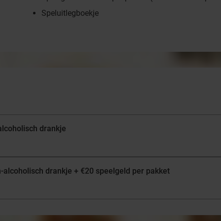
Speluitlegboekje
alcoholisch drankje
n-alcoholisch drankje + €20 speelgeld per pakket