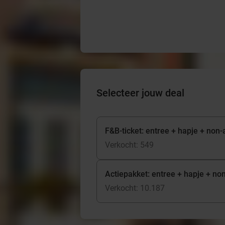
Selecteer jouw deal
F&B-ticket: entree + hapje + non-
Verkocht: 549
Actiepakket: entree + hapje + no
Verkocht: 10.187