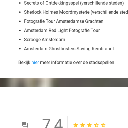
Secrets of Ontdekkingsspel (verschillende steden)
Sherlock Holmes Moordmysterie (verschillende ste
Fotografie Tour Amsterdamse Grachten
Amsterdam Red Light Fotografie Tour
Scrooge Amsterdam
Amsterdam Ghostbusters Saving Rembrandt
Bekijk
hier
meer informatie over de stadsspellen
7,4