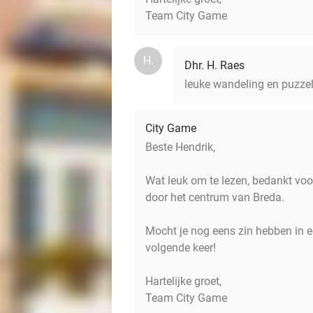
Team City Game
H.
Dhr. H. Raes
leuke wandeling en puzzel
City Game
Beste Hendrik,
Wat leuk om te lezen, bedankt voo
door het centrum van Breda.
Mocht je nog eens zin hebben in e
volgende keer!
Hartelijke groet,
Team City Game