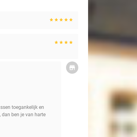
ussen toegankelijk en
 dan ben je van harte