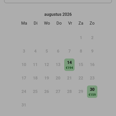
augustus 2026
Ma
Di
Wo
Do
Vr
Za
Zo
1
2
3
4
5
6
7
8
9
14
10
11
12
13
15
16
€194
17
18
19
20
21
22
23
30
24
25
26
27
28
29
€159
31