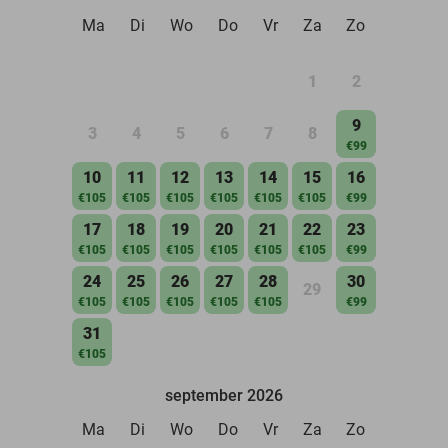
Ma
Di
Wo
Do
Vr
Za
Zo
1
2
9
3
4
5
6
7
8
€99
10
11
12
13
14
15
16
€105
€105
€105
€105
€105
€105
€99
17
18
19
20
21
22
23
€105
€105
€105
€105
€105
€105
€99
24
25
26
27
28
30
29
€105
€105
€105
€105
€105
€99
31
€105
september 2026
Ma
Di
Wo
Do
Vr
Za
Zo