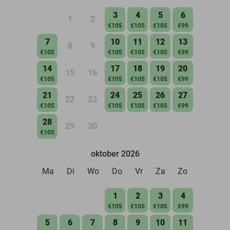
3
4
5
6
1
2
€105
€105
€105
€99
7
10
11
12
13
8
9
€105
€105
€105
€105
€99
14
17
18
19
20
15
16
€105
€105
€105
€105
€99
21
24
25
26
27
22
23
€105
€105
€105
€105
€99
28
29
30
€105
oktober 2026
Ma
Di
Wo
Do
Vr
Za
Zo
1
2
3
4
€105
€105
€105
€99
5
6
7
8
9
10
11