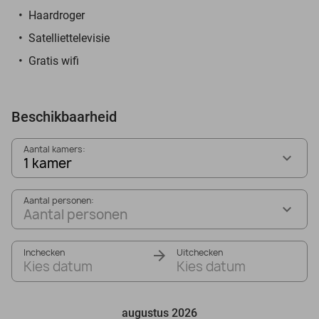
Haardroger
Satelliettelevisie
Gratis wifi
Beschikbaarheid
Aantal kamers:
1 kamer
Aantal personen:
Aantal personen
Inchecken
Uitchecken
Kies datum
Kies datum
augustus 2026