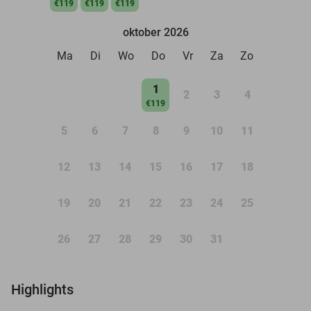
€119
€119
€119
oktober 2026
Ma
Di
Wo
Do
Vr
Za
Zo
1
2
3
4
€119
5
6
7
8
9
10
11
12
13
14
15
16
17
18
19
20
21
22
23
24
25
26
27
28
29
30
31
Highlights