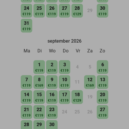
24
25
26
27
28
30
29
€119
€119
€119
€119
€129
€119
31
€119
september 2026
Ma
Di
Wo
Do
Vr
Za
Zo
1
2
3
6
4
5
€119
€119
€119
€119
7
8
9
10
12
13
11
€119
€169
€119
€119
€169
€119
14
15
16
17
18
20
19
€119
€119
€119
€119
€129
€119
21
22
23
27
24
25
26
€119
€119
€119
€119
28
29
30