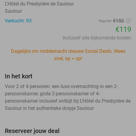
L'Hôtel du Presbytère de Sautour
Sautour
Verkocht: 93
€150
Regulier
€119
Inclusief alle bijkomende kosten
Dagelijks om middernacht nieuwe Social Deals. Wees
snel, op = op!
In het kort
Voor 2 of 4 personen: een luxe overnachting in een 2-
persoonskamer, grote 2-persoonskamer of 4-
persoonskamer inclusief ontbijt bij L'Hôtel du Presbytère de
Sautour in het authentieke dorpje Sautour
Reserveer jouw deal