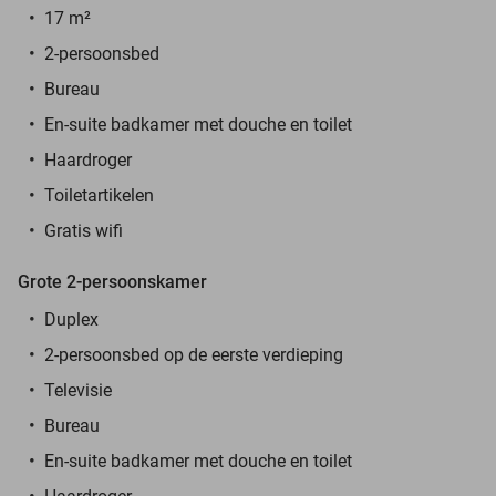
17 m²
2-persoonsbed
Bureau
En-suite badkamer met douche en toilet
Haardroger
Toiletartikelen
Gratis wifi
Grote 2-persoonskamer
Duplex
2-persoonsbed op de eerste verdieping
Televisie
Bureau
En-suite badkamer met douche en toilet