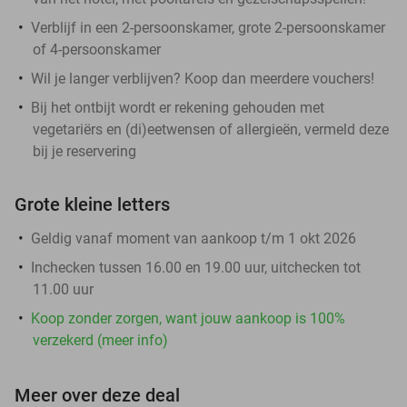
Verblijf in een 2-persoonskamer, grote 2-persoonskamer
of 4-persoonskamer
Wil je langer verblijven? Koop dan meerdere vouchers!
Bij het ontbijt wordt er rekening gehouden met
vegetariërs en (di)eetwensen of allergieën, vermeld deze
bij je reservering
Grote kleine letters
Geldig vanaf moment van aankoop t/m 1 okt 2026
Inchecken tussen 16.00 en 19.00 uur, uitchecken tot
11.00 uur
Koop zonder zorgen, want jouw aankoop is 100%
verzekerd (meer info)
Meer over deze deal