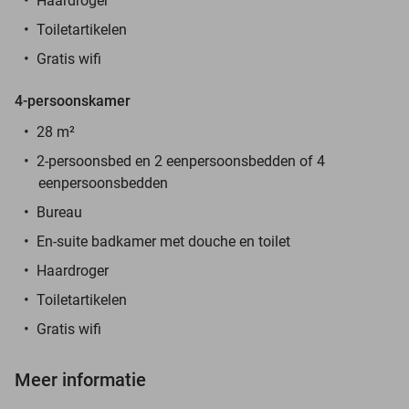
Haardroger
Toiletartikelen
Gratis wifi
4-persoonskamer
28 m²
2-persoonsbed en 2 eenpersoonsbedden of 4
eenpersoonsbedden
Bureau
En-suite badkamer met douche en toilet
Haardroger
Toiletartikelen
Gratis wifi
Meer informatie