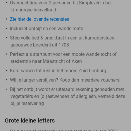
Overnachting voor 2 personen bij Simplevei in het
Limburgse heuvelland
Zie hier de lovende recensies
Inclusief ontbijt en een wandelroute
Sfeervolle bed & breakfast in een uit kunradersteen
gebouwde boerderij uit 1708
Perfect als startpunt voor een mooie wandeltocht of
stedentrip naar Maastricht of Aken
Kom samen tot rust in het mooie Zuid-Limburg
Wil je langer verblijven? Koop dan meerdere vouchers!
Bij het ontbijt wordt er uiteraard rekening gehouden met
vegetariërs en (di)eetwensen of allergieën, vermeld deze
bij je reservering
Grote kleine letters