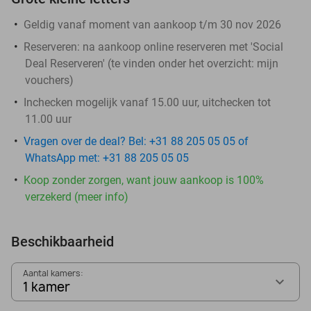
Geldig vanaf moment van aankoop t/m 30 nov 2026
Reserveren:
na aankoop online reserveren met 'Social
Deal Reserveren' (te vinden onder het overzicht:
mijn
vouchers
)
Inchecken mogelijk vanaf 15.00 uur, uitchecken tot
11.00 uur
Vragen over de deal? Bel: +31 88 205 05 05 of
WhatsApp met: +31 88 205 05 05
Koop zonder zorgen, want jouw aankoop is 100%
verzekerd (meer info)
Beschikbaarheid
Aantal kamers:
1 kamer