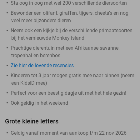
Sta oog in oog met wel 200 verschillende diersoorten
Bewonder een olifant, giraffen, tijgers, cheeta's en nog
veel meer bijzondere dieren
Neem ook een kijkje bij de verschillende primaatsoorten
bij het vernieuwde Monkey Island
Prachtige dierentuin met een Afrikaanse savanne,
tropenhal en berenbos
Zie hier de lovende recensies
Kinderen tot 3 jaar mogen gratis mee naar binnen (neem
een KidsID mee)
Perfect voor een beestig dagje uit met het hele gezin!
Ook geldig in het weekend
Grote kleine letters
Geldig vanaf moment van aankoop t/m 22 nov 2026