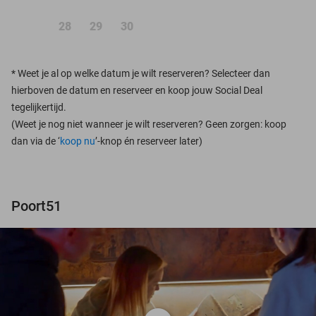
28
29
30
*
Weet je al op welke datum je wilt reserveren? Selecteer dan
hierboven de datum en reserveer en koop jouw Social Deal
tegelijkertijd.
(Weet je nog niet wanneer je wilt reserveren? Geen zorgen: koop
dan via de ‘
koop nu
’-knop én reserveer later)
Poort51