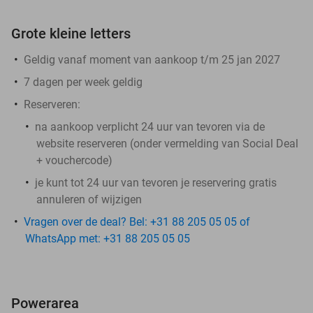
Grote kleine letters
Geldig vanaf moment van aankoop t/m 25 jan 2027
7 dagen per week geldig
Reserveren:
na aankoop verplicht 24 uur van tevoren via de
website reserveren (onder vermelding van Social Deal
+ vouchercode)
je kunt tot 24 uur van tevoren je reservering gratis
annuleren of wijzigen
Vragen over de deal? Bel: +31 88 205 05 05 of
WhatsApp met: +31 88 205 05 05
Powerarea