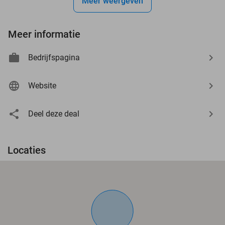
Meer weergeven
Meer informatie
Bedrijfspagina
Website
Deel deze deal
Locaties