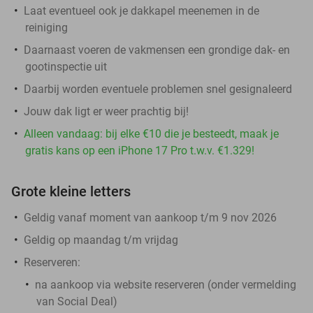
Laat eventueel ook je dakkapel meenemen in de
reiniging
Daarnaast voeren de vakmensen een grondige dak- en
gootinspectie uit
Daarbij worden eventuele problemen snel gesignaleerd
Jouw dak ligt er weer prachtig bij!
Alleen vandaag: bij elke €10 die je besteedt, maak je
gratis kans op een iPhone 17 Pro t.w.v. €1.329!
Grote kleine letters
Geldig vanaf moment van aankoop t/m 9 nov 2026
Geldig op maandag t/m vrijdag
Reserveren:
na aankoop via website reserveren (onder vermelding
van Social Deal)