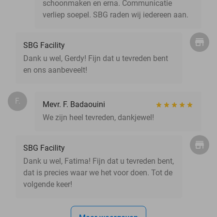
schoonmaken en erna. Communicatie
verliep soepel. SBG raden wij iedereen aan.
SBG Facility
Dank u wel, Gerdy! Fijn dat u tevreden bent
en ons aanbeveelt!
F.
Mevr. F. Badaouini
We zijn heel tevreden, dankjewel!
SBG Facility
Dank u wel, Fatima! Fijn dat u tevreden bent,
dat is precies waar we het voor doen. Tot de
volgende keer!