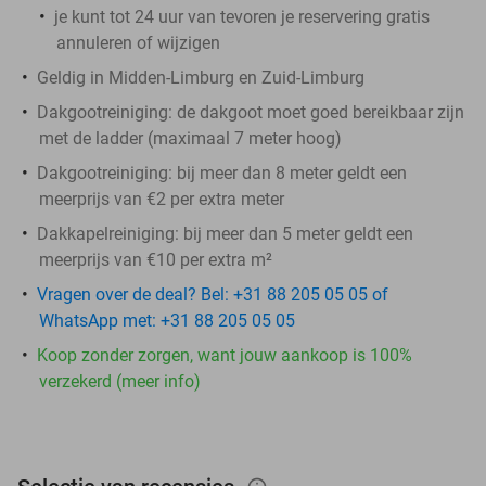
je kunt tot 24 uur van tevoren je reservering gratis
annuleren of wijzigen
Geldig in Midden-Limburg en Zuid-Limburg
Dakgootreiniging: de dakgoot moet goed bereikbaar zijn
met de ladder (maximaal 7 meter hoog)
Dakgootreiniging: bij meer dan 8 meter geldt een
meerprijs van €2 per extra meter
Dakkapelreiniging: bij meer dan 5 meter geldt een
meerprijs van €10 per extra m²
Vragen over de deal? Bel: +31 88 205 05 05 of
WhatsApp met: +31 88 205 05 05
Koop zonder zorgen, want jouw aankoop is 100%
verzekerd (meer info)