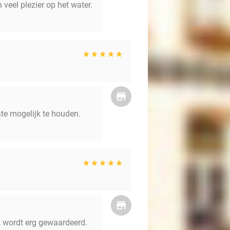
veel plezier op het water.
te mogelijk te houden.
k, wordt erg gewaardeerd.