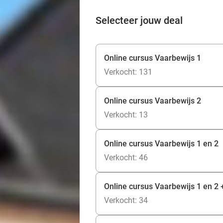
Selecteer jouw deal
Online cursus Vaarbewijs 1
Verkocht: 131
Online cursus Vaarbewijs 2
Verkocht: 13
Online cursus Vaarbewijs 1 en 2
Verkocht: 46
Online cursus Vaarbewijs 1 en 2 
Verkocht: 34