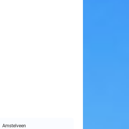
Amstelveen