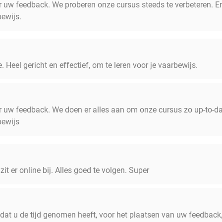
 uw feedback. We proberen onze cursus steeds te verbeteren. En 
bewijs.
. Heel gericht en effectief, om te leren voor je vaarbewijs.
or uw feedback. We doen er alles aan om onze cursus zo up-to-da
bewijs
zit er online bij. Alles goed te volgen. Super
, dat u de tijd genomen heeft, voor het plaatsen van uw feedbac