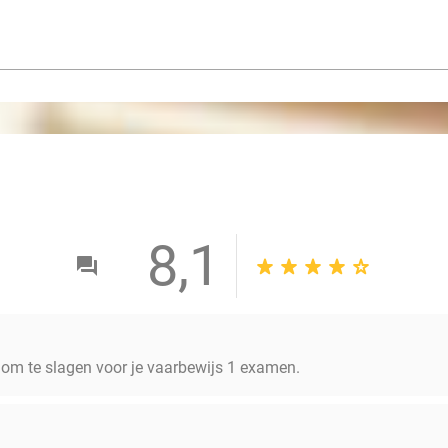
8,1
om te slagen voor je vaarbewijs 1 examen.