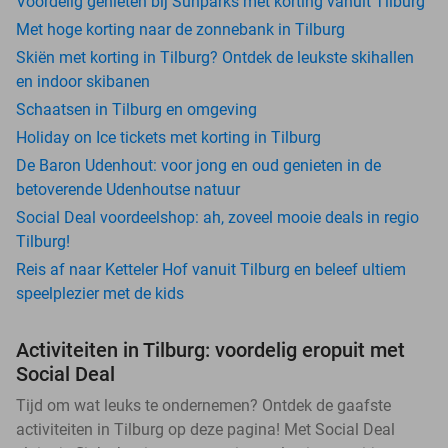
Voordelig genieten bij Sunparks met korting vanuit Tilburg
Met hoge korting naar de zonnebank in Tilburg
Skiën met korting in Tilburg? Ontdek de leukste skihallen
en indoor skibanen
Schaatsen in Tilburg en omgeving
Holiday on Ice tickets met korting in Tilburg
De Baron Udenhout: voor jong en oud genieten in de
betoverende Udenhoutse natuur
Social Deal voordeelshop: ah, zoveel mooie deals in regio
Tilburg!
Reis af naar Ketteler Hof vanuit Tilburg en beleef ultiem
speelplezier met de kids
Activiteiten in Tilburg: voordelig eropuit met
Social Deal
Tijd om wat leuks te ondernemen? Ontdek de gaafste
activiteiten in Tilburg op deze pagina! Met Social Deal