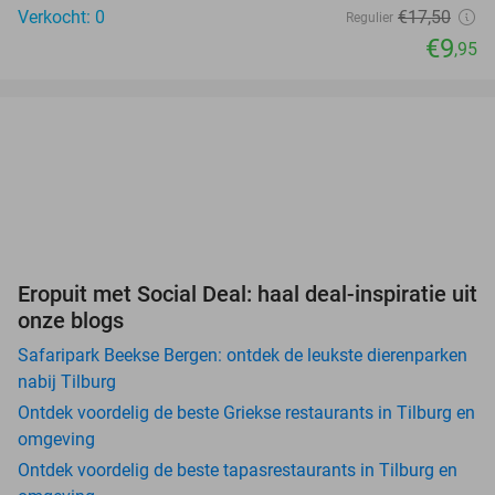
Verkocht: 0
€17,50
Regulier
€9
,95
Eropuit met Social Deal: haal deal-inspiratie uit
onze blogs
Safaripark Beekse Bergen: ontdek de leukste dierenparken
nabij Tilburg
Ontdek voordelig de beste Griekse restaurants in Tilburg en
omgeving
Ontdek voordelig de beste tapasrestaurants in Tilburg en