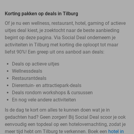
Korting pakken op deals in Tilburg
Of je nu een wellness, restaurant, hotel, gaming of actieve
uitjes deal kiest, je zoektocht naar de beste aanbieding
begint op deze pagina. Via Social Deal onderneem je
activiteiten in Tilburg met korting die oploopt tot maar
liefst 90%! Een greep uit ons aanbod aan deals:
Deals op actieve uitjes
Wellnessdeals
Restaurantdeals
Dierentuin- en attractiepark-deals
Deals rondom workshops & cursussen
En nog vele andere activiteiten
Is de dag te kort om alles te kunnen doen wat je in
gedachten had? Geen zorgen! Bij Social Deal scoor je ook
eenvoudig een topdeal op een hotelovernachting, zodat je
meer tijd hebt om Tilburg te verkennen. Boek een
hotel in