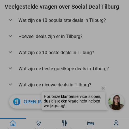
Veelgestelde vragen over Social Deal Tilburg
Wat zijn de 10 populairste deals in Tilburg?
Hoeveel deals zijn er in Tilburg?
Wat zijn de 10 beste deals in Tilburg?
Wat zijn de beste goedkope deals in Tilburg?
Wat zijn de nieuwe deals in Tilburg?
close
OPEN IN APP