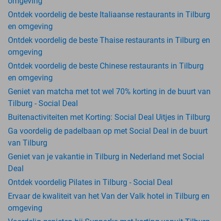
omgeving
Ontdek voordelig de beste Italiaanse restaurants in Tilburg
en omgeving
Ontdek voordelig de beste Thaise restaurants in Tilburg en
omgeving
Ontdek voordelig de beste Chinese restaurants in Tilburg
en omgeving
Geniet van matcha met tot wel 70% korting in de buurt van
Tilburg - Social Deal
Buitenactiviteiten met Korting: Social Deal Uitjes in Tilburg
Ga voordelig de padelbaan op met Social Deal in de buurt
van Tilburg
Geniet van je vakantie in Tilburg in Nederland met Social
Deal
Ontdek voordelig Pilates in Tilburg - Social Deal
Ervaar de kwaliteit van het Van der Valk hotel in Tilburg en
omgeving