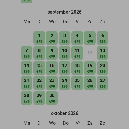
september 2026
Ma
Di
Wo
Do
Vr
Za
Zo
1
2
3
4
5
6
€98
€98
€98
€98
€98
€98
7
8
9
10
11
13
12
€98
€98
€98
€98
€98
€98
14
15
16
17
18
19
20
€98
€98
€98
€98
€98
€98
€98
21
22
23
24
25
26
27
€98
€98
€98
€98
€98
€98
€98
28
29
30
€98
€98
€98
oktober 2026
Ma
Di
Wo
Do
Vr
Za
Zo