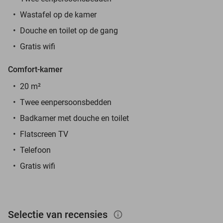
Wastafel op de kamer
Douche en toilet op de gang
Gratis wifi
Comfort-kamer
20 m²
Twee eenpersoonsbedden
Badkamer met douche en toilet
Flatscreen TV
Telefoon
Gratis wifi
Selectie van recensies
info_outlined