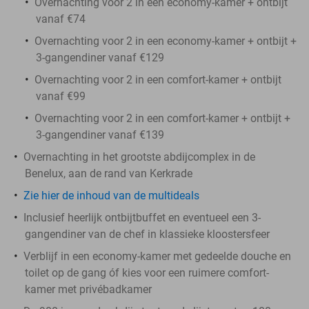
Overnachting voor 2 in een economy-kamer + ontbijt
vanaf €74
Overnachting voor 2 in een economy-kamer + ontbijt +
3-gangendiner vanaf €129
Overnachting voor 2 in een comfort-kamer + ontbijt
vanaf €99
Overnachting voor 2 in een comfort-kamer + ontbijt +
3-gangendiner vanaf €139
Overnachting in het grootste abdijcomplex in de
Benelux, aan de rand van Kerkrade
Zie hier de inhoud van de multideals
Inclusief heerlijk ontbijtbuffet en eventueel een 3-
gangendiner van de chef in klassieke kloostersfeer
Verblijf in een economy-kamer met gedeelde douche en
toilet op de gang óf kies voor een ruimere comfort-
kamer met privébadkamer