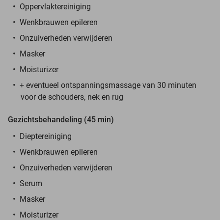
Oppervlaktereiniging
Wenkbrauwen epileren
Onzuiverheden verwijderen
Masker
Moisturizer
+ eventueel ontspanningsmassage van 30 minuten
voor de schouders, nek en rug
Gezichtsbehandeling (45 min)
Dieptereiniging
Wenkbrauwen epileren
Onzuiverheden verwijderen
Serum
Masker
Moisturizer