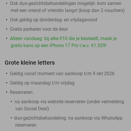
Ook duo-gezichtsbehandelingen mogelijk: kom samen
met een vriend of vriendin langs! (koop dan 2 vouchers)
Ook geldig op donderdag- en vrijdagavond
Gratis parkeren voor de deur
Alleen vandaag: bij elke €10 die je besteedt, maak je
gratis kans op een iPhone 17 Pro t.w.v. €1.329!
Grote kleine letters
Geldig vanaf moment van aankoop t/m 9 okt 2026
Geldig op maandag t/m vrijdag
Reserveren:
na aankoop via website reserveren (onder vermelding
van Social Deal)
duo-gezichtsbehandeling:
na aankoop via WhatsApp
reserveren