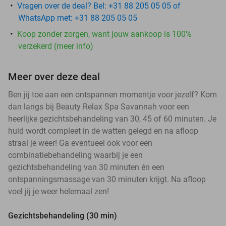
Vragen over de deal? Bel: +31 88 205 05 05 of
WhatsApp met: +31 88 205 05 05
Koop zonder zorgen, want jouw aankoop is 100%
verzekerd (meer info)
Meer over deze deal
Ben jij toe aan een ontspannen momentje voor jezelf? Kom
dan langs bij Beauty Relax Spa Savannah voor een
heerlijke gezichtsbehandeling van 30, 45 of 60 minuten. Je
huid wordt compleet in de watten gelegd en na afloop
straal je weer! Ga eventueel ook voor een
combinatiebehandeling waarbij je een
gezichtsbehandeling van 30 minuten én een
ontspanningsmassage van 30 minuten krijgt. Na afloop
voel jij je weer helemaal zen!
Gezichtsbehandeling (30 min)