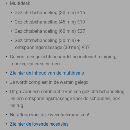
Multideal:
Gezichtsbehandeling (30 min) €16
Gezichtsbehandeling (45 min) €19
Gezichtsbehandeling (60 min) €27
Gezichtsbehandeling (30 min) +
ontspanningsmassage (30 min) €37
Ga voor een gezichtsbehandeling inclusief reiniging,
masker, epileren en meer
Zie hier de inhoud van de multideals
Je wordt compleet in de watten gelegd
Of ga voor een combinatie van een gezichtsbehandeling
en een ontspanningsmassage voor de schouders, nek
en rug
Na afloop voel je je weer helemaal zen!
Zie hier de lovende recensies