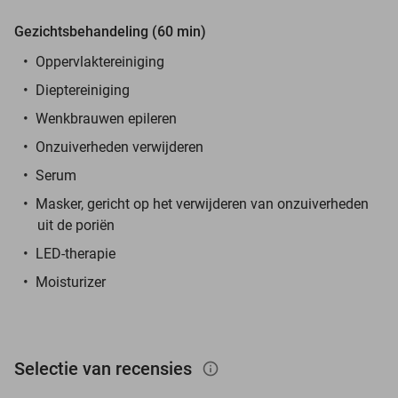
Gezichtsbehandeling (60 min)
Oppervlaktereiniging
Dieptereiniging
Wenkbrauwen epileren
Onzuiverheden verwijderen
Serum
Masker, gericht op het verwijderen van onzuiverheden
uit de poriën
LED-therapie
Moisturizer
Selectie van recensies
info_outlined