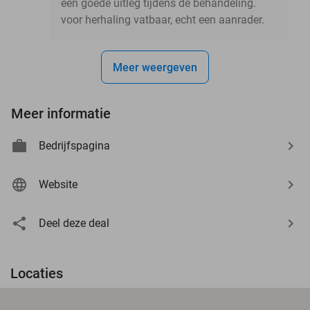
een goede uitleg tijdens de behandeling.
voor herhaling vatbaar, echt een aanrader.
Meer weergeven
Meer informatie
Bedrijfspagina
Website
Deel deze deal
Locaties