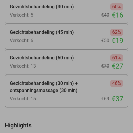
Gezichtsbehandeling (30 min)
60%
€16
Verkocht: 5
€40
Gezichtsbehandeling (45 min)
62%
€19
Verkocht: 6
€50
Gezichtsbehandeling (60 min)
61%
€27
Verkocht: 13
€70
Gezichtsbehandeling (30 min) +
46%
ontspanningsmassage (30 min)
€37
Verkocht: 15
€69
Highlights