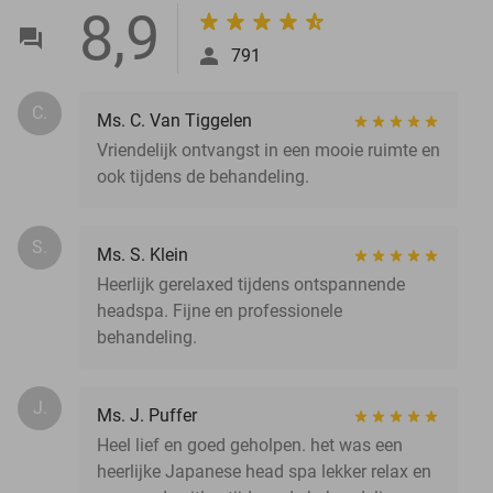
8,9
791
C.
Ms. C. Van Tiggelen
Vriendelijk ontvangst in een mooie ruimte en
ook tijdens de behandeling.
S.
Ms. S. Klein
Heerlijk gerelaxed tijdens ontspannende
headspa. Fijne en professionele
behandeling.
J.
Ms. J. Puffer
Heel lief en goed geholpen. het was een
heerlijke Japanese head spa lekker relax en