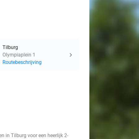
Tilburg
Olympiaplein 1
Routebeschrijving
 in Tilburg voor een heerlijk 2-