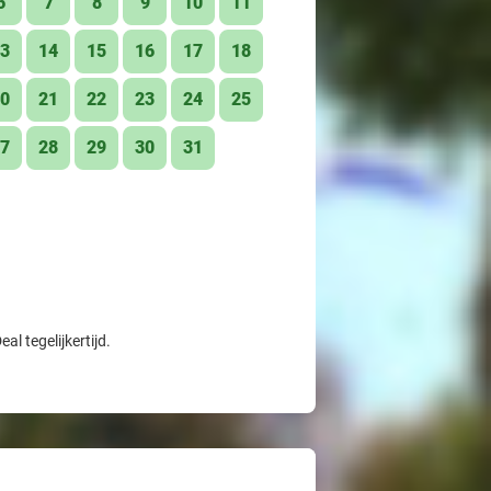
6
7
8
9
10
11
3
14
15
16
17
18
0
21
22
23
24
25
7
28
29
30
31
l tegelijkertijd.