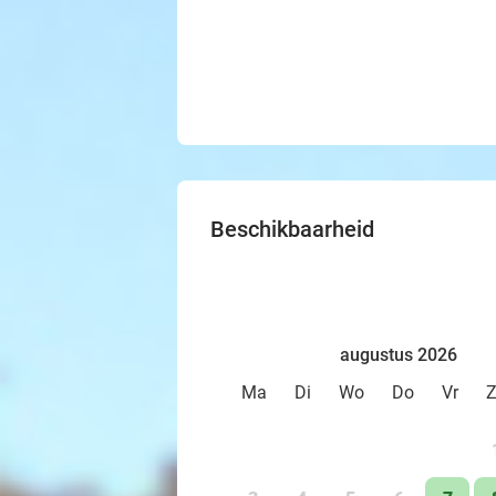
Beschikbaarheid
augustus 2026
Ma
Di
Wo
Do
Vr