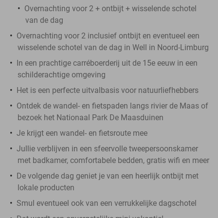
Overnachting voor 2 + ontbijt + wisselende schotel
van de dag
Overnachting voor 2 inclusief ontbijt en eventueel een
wisselende schotel van de dag in Well in Noord-Limburg
In een prachtige carréboerderij uit de 15e eeuw in een
schilderachtige omgeving
Het is een perfecte uitvalbasis voor natuurliefhebbers
Ontdek de wandel- en fietspaden langs rivier de Maas of
bezoek het Nationaal Park De Maasduinen
Je krijgt een wandel- en fietsroute mee
Jullie verblijven in een sfeervolle tweepersoonskamer
met badkamer, comfortabele bedden, gratis wifi en meer
De volgende dag geniet je van een heerlijk ontbijt met
lokale producten
Smul eventueel ook van een verrukkelijke dagschotel