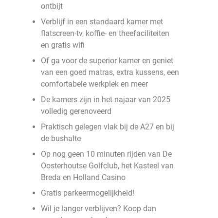
ontbijt
Verblijf in een standaard kamer met
flatscreen-tv, koffie- en theefaciliteiten
en gratis wifi
Of ga voor de superior kamer en geniet
van een goed matras, extra kussens, een
comfortabele werkplek en meer
De kamers zijn in het najaar van 2025
volledig gerenoveerd
Praktisch gelegen vlak bij de A27 en bij
de bushalte
Op nog geen 10 minuten rijden van De
Oosterhoutse Golfclub, het Kasteel van
Breda en Holland Casino
Gratis parkeermogelijkheid!
Wil je langer verblijven? Koop dan