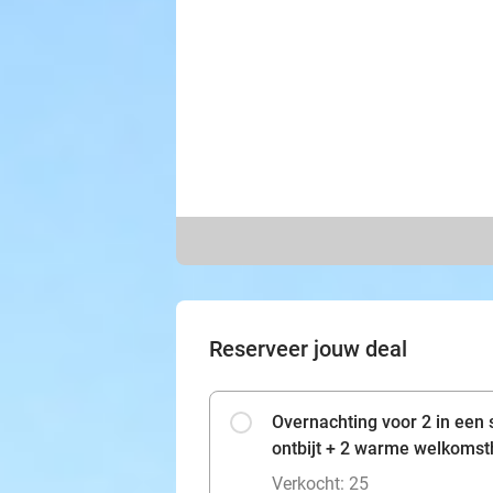
Reserveer jouw deal
Overnachting voor 2 in een
ontbijt + 2 warme welkomst
Verkocht: 25