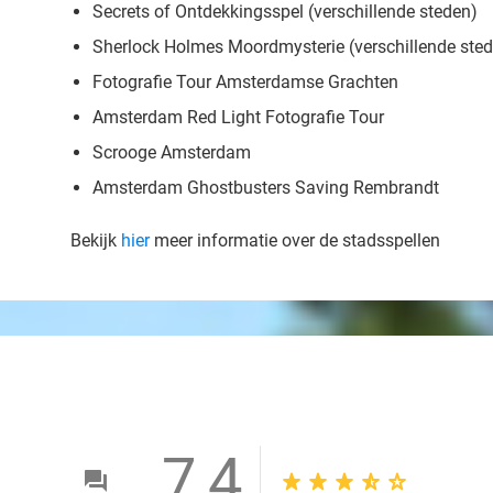
Secrets of Ontdekkingsspel (verschillende steden)
Sherlock Holmes Moordmysterie (verschillende ste
Fotografie Tour Amsterdamse Grachten
Amsterdam Red Light Fotografie Tour
Scrooge Amsterdam
Amsterdam Ghostbusters Saving Rembrandt
Bekijk
hier
meer informatie over de stadsspellen
7,4