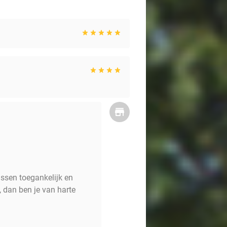
ussen toegankelijk en
 dan ben je van harte