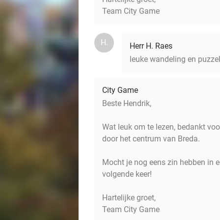
Team City Game
H.
Herr H. Raes
leuke wandeling en puzzel
City Game
Beste Hendrik,
Wat leuk om te lezen, bedankt voo
door het centrum van Breda.
Mocht je nog eens zin hebben in e
volgende keer!
Hartelijke groet,
Team City Game