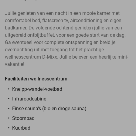
Jullie genieten van een nacht in een mooie kamer met
comfortabel bed, flatscreen-tv, airconditioning en eigen
badkamer. De volgende ochtend genieten jullie van een
uitgebreid ontbijtbuffet, voor een goede start van de dag.
Ga eventueel voor complete ontspanning en breid je
overnachting uit met toegang tot het prachtige
wellnesscentrum D-Mixx. Jullie beleven een heerlijke mini-
vakantie!
Faciliteiten wellnesscentrum
Kneipp-wandel-voetbad
Infraroodcabine
Finse sauna's (bio en droge sauna)
Stoombad
Kuurbad