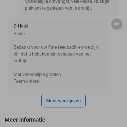
Vriendelijke ontvangst, veel keuze. Rustige
plek om te genieten van je ontbijt.
D-Hotel
Beste,
Bedankt voor uw fijne feedback, en we zijn
blij dat u hebt kunnen genieten van het
ontbijt.
Met vriendelijke groeten
Team d-hotel
Meer weergeven
Meer informatie