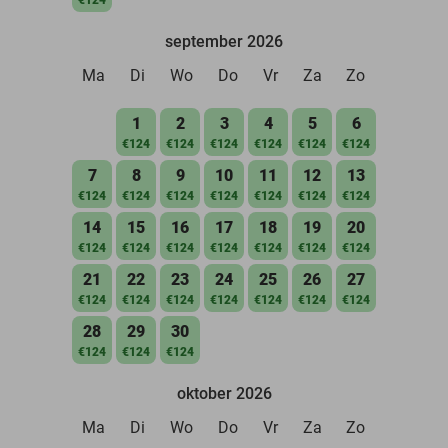
september 2026
Ma
Di
Wo
Do
Vr
Za
Zo
1
2
3
4
5
6
€124
€124
€124
€124
€124
€124
7
8
9
10
11
12
13
€124
€124
€124
€124
€124
€124
€124
14
15
16
17
18
19
20
€124
€124
€124
€124
€124
€124
€124
21
22
23
24
25
26
27
€124
€124
€124
€124
€124
€124
€124
28
29
30
€124
€124
€124
oktober 2026
Ma
Di
Wo
Do
Vr
Za
Zo