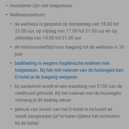
Huisdieren zijn niet toegestaan
Wellnesscentrum:
de wellness is geopend op donderdag van 18.00 tot
21.00 uur, op vrijdag van 17.00 tot 21.00 uur en op
zaterdag van 14.00 tot 21.00 uur
de minimumleeftijd voor toegang tot de wellness is 16
jaar
badkleding is wegens hygiënische redenen niet
toegestaan. Bij het niet naleven van de huisregels kan
D-hotel je de toegang weigeren
bij aankomst wordt er een waarborg van €150 van de
creditcard gehaald. Bij het naleven van de huisregels
ontvang je dit bedrag retour
gebruik van linnen van het D-hotel is inclusief en
wordt aangeraden (af te halen tijdens het inchecken
bij de balie)