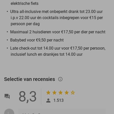
elektrische fiets
Ultra all-inclusive met onbeperkt drank tot 23.00 uur
i.p.v 22.00 uur én cocktails inbegrepen voor €15 per
persoon per dag
Maximaal 2 huisdieren voor €17,50 per dier per nacht
Babybed voor €9,50 per nacht
Late check-out tot 14.00 uur voor €17,50 per persoon,
inclusief lunch en drankjes tot 14.00 uur
Selectie van recensies
info_outlined
8,3
1.513
L.