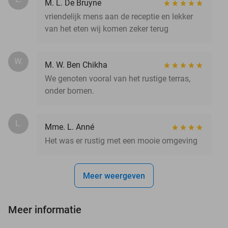
M. L. De Bruyne
vriendelijk mens aan de receptie en lekker
van het eten wij komen zeker terug
W.
M. W. Ben Chikha
We genoten vooral van het rustige terras,
onder bomen.
L.
Mme. L. Anné
Het was er rustig met een mooie omgeving
Meer weergeven
Meer informatie