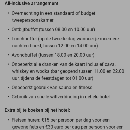
All-inclusive arrangement
Overnachting in een standaard of budget
tweepersoonskamer
Ontbijtbuffet (tussen 08.00 en 10.00 uur)
Lunchbuffet (op de tweede dag wanneer je meerdere
nachten boekt, tussen 12.00 en 14.00 uur)
Avondbuffet (tussen 18.00 en 20.00 uur)
Onbeperkt alle dranken van de kaart inclusief cava,
whiskey en wodka (bar geopend tussen 11.00 en 22.00
uur, tijdens de feestdagen tot 01.00 uur)
Onbeperkt gebruik van sauna en fitness
Gebruik van snelle wifiverbinding in gehele hotel
Extra bij te boeken bij het hotel:
Fietsen huren: €15 per persoon per dag voor een
gewone fiets en €30 euro per dag per persoon voor een