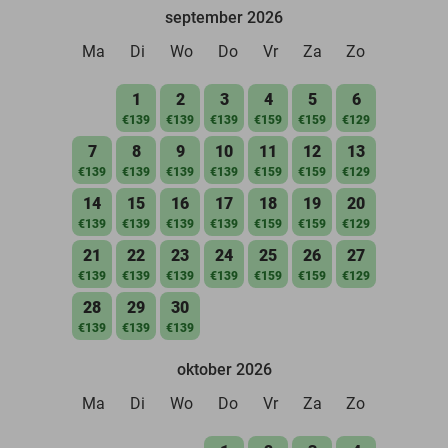
september 2026
Ma
Di
Wo
Do
Vr
Za
Zo
1
2
3
4
5
6
€139
€139
€139
€159
€159
€129
7
8
9
10
11
12
13
€139
€139
€139
€139
€159
€159
€129
14
15
16
17
18
19
20
€139
€139
€139
€139
€159
€159
€129
21
22
23
24
25
26
27
€139
€139
€139
€139
€159
€159
€129
28
29
30
€139
€139
€139
oktober 2026
Ma
Di
Wo
Do
Vr
Za
Zo