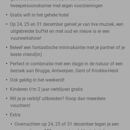
tweepersoonskamer met eigen voorzieningen
Gratis wifi in het gehele hotel
Op 24, 25 en 31 december geniet je van live muziek, een
uitgebreider buffet en met oud en nieuw is er een
vuurwerkshow!
Beleef een fantastische minivakantie met je partner of je
beste vriend(in)
Perfect in combinatie met een dagje in de natuur of een
bezoek aan Brugge, Antwerpen, Gent of Knokke-Heist
Ook geldig in het weekend!
Kinderen t/m 2 jaar verblijven gratis
Wil je je verblijf uitbreiden? Koop dan meerdere
vouchers!
Extra:
Overnachten op 24, 25 of 31 december tegen je een