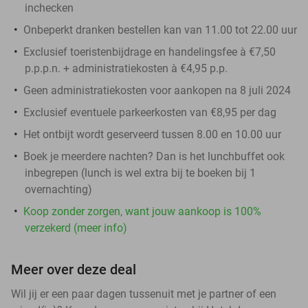
inchecken
Onbeperkt dranken bestellen kan van 11.00 tot 22.00 uur
Exclusief toeristenbijdrage en handelingsfee à €7,50
p.p.p.n. + administratiekosten à €4,95 p.p.
Geen administratiekosten voor aankopen na 8 juli 2024
Exclusief eventuele parkeerkosten van €8,95 per dag
Het ontbijt wordt geserveerd tussen 8.00 en 10.00 uur
Boek je meerdere nachten? Dan is het lunchbuffet ook
inbegrepen (lunch is wel extra bij te boeken bij 1
overnachting)
Koop zonder zorgen, want jouw aankoop is 100%
verzekerd (meer info)
Meer over deze deal
Wil jij er een paar dagen tussenuit met je partner of een