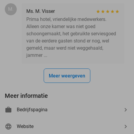
M.
Ms. M. Visser
Prima hotel, vriendelijke medewerkers.
Alleen onze kamer was niet goed
schoongemaakt, het gebruikte serviesgoed
van de eerdere gasten stond er nog, wel
gemeld, maar werd niet weggehaald,
jammer ...
Meer weergeven
Meer informatie
Bedrijfspagina
Website