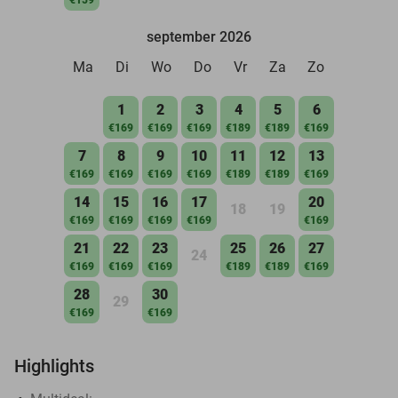
september 2026
Ma
Di
Wo
Do
Vr
Za
Zo
1
2
3
4
5
6
€169
€169
€169
€189
€189
€169
7
8
9
10
11
12
13
€169
€169
€169
€169
€189
€189
€169
14
15
16
17
20
18
19
€169
€169
€169
€169
€169
21
22
23
25
26
27
24
€169
€169
€169
€189
€189
€169
28
30
29
€169
€169
Highlights