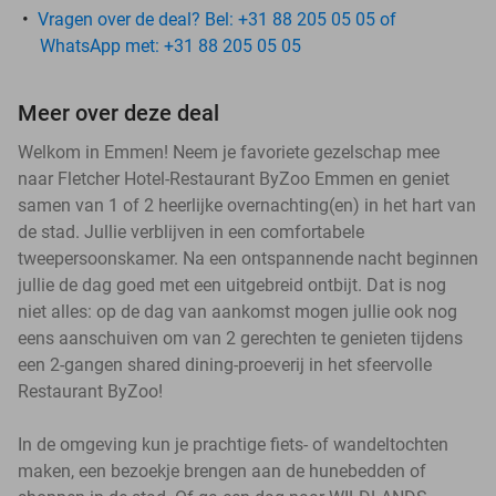
Vragen over de deal? Bel: +31 88 205 05 05 of
WhatsApp met: +31 88 205 05 05
Meer over deze deal
Welkom in Emmen! Neem je favoriete gezelschap mee
naar Fletcher Hotel-Restaurant ByZoo Emmen en geniet
samen van 1 of 2 heerlijke overnachting(en) in het hart van
de stad. Jullie verblijven in een comfortabele
tweepersoonskamer. Na een ontspannende nacht beginnen
jullie de dag goed met een uitgebreid ontbijt. Dat is nog
niet alles: op de dag van aankomst mogen jullie ook nog
eens aanschuiven om van 2 gerechten te genieten tijdens
een 2-gangen shared dining-proeverij in het sfeervolle
Restaurant ByZoo!
In de omgeving kun je prachtige fiets- of wandeltochten
maken, een bezoekje brengen aan de hunebedden of