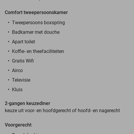
Comfort tweepersoonskamer
Tweepersoons boxspring
Badkamer met douche
Apart toilet
Koffie- en theefaciliteiten
Gratis Wifi
Airco
Televisie
Kluis
2-gangen keuzediner
keuze uit voor- en hoofdgerecht of hoofd- en nagerecht
Voorgerecht