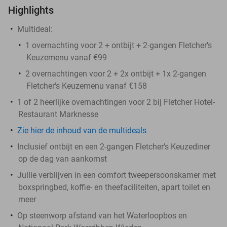
Highlights
Multideal:
1 overnachting voor 2 + ontbijt + 2-gangen Fletcher's
Keuzemenu vanaf €99
2 overnachtingen voor 2 + 2x ontbijt + 1x 2-gangen
Fletcher's Keuzemenu vanaf €158
1 of 2 heerlijke overnachtingen voor 2 bij Fletcher Hotel-
Restaurant Marknesse
Zie hier de inhoud van de multideals
Inclusief ontbijt en een 2-gangen Fletcher's Keuzediner
op de dag van aankomst
Jullie verblijven in een comfort tweepersoonskamer met
boxspringbed, koffie- en theefaciliteiten, apart toilet en
meer
Op steenworp afstand van het Waterloopbos en