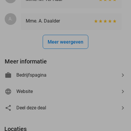
A.
Mme. A. Daalder
Meer weergeven
Meer informatie
Bedrijfspagina
Website
Deel deze deal
Locaties