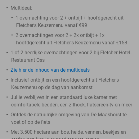
Multideal:
1 overnachting voor 2 + ontbijt + hoofdgerecht uit
Fletcher's Keuzemenu vanaf €99
2 overnachtingen voor 2 + 2x ontbijt + 1x
hoofdgerecht uit Fletcher's Keuzemenu vanaf €158
1 of 2 heerlijke overnachtingen voor 2 bij Fletcher Hotel-
Restaurant Oss
Zie hier de inhoud van de multideals
Inclusief ontbijt en een hoofdgerecht uit Fletcher's
Keuzemenu op de dag van aankomst
Jullie verblijven in een standaard luxe kamer met
comfortabele bedden, een zithoek, flatscreen-tv en meer
Ontdek de natuurrijke omgeving van De Maashorst te
voet of op de fiets
Met 3.500 hectare aan bos, heide, vennen, beekjes en