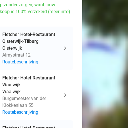
p zonder zorgen, want jouw
koop is 100% verzekerd (meer info)
Fletcher Hotel-Restaurant
Oisterwijk-Tilburg
Oisterwijk
Almystraat 12
Routebeschrijving
Fletcher Hotel-Restaurant
Waalwijk
Waalwijk
Burgemeester van der
Klokkenlaan 55
Routebeschrijving