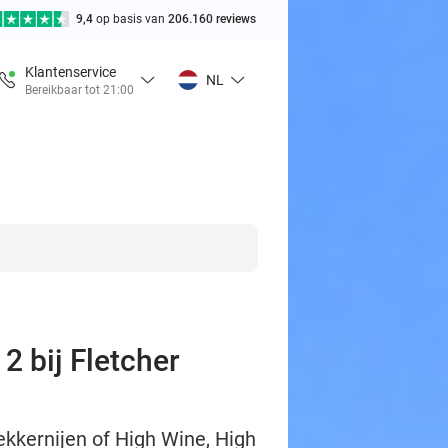
9,4
op basis van
206.160 reviews
Klantenservice
NL
Bereikbaar tot 21:00
2 bij Fletcher
ekkernijen of High Wine, High